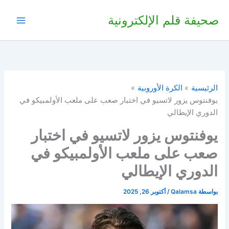
خطي
صحيفة قلم الإلكترونية
لى
لمحتوى
الرئيسية
الكرة الأوروبية
يوفنتوس يزور لاتسيو في اختبار صعب على ملعب الأولمبيكو في
الدوري الإيطالي
يوفنتوس يزور لاتسيو في اختبار
صعب على ملعب الأولمبيكو في
الدوري الإيطالي
بواسطة
Qalamsa
/
أكتوبر 26, 2025