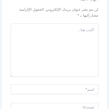
لن يتم نشر عنوان بريدك الإلكتروني.
الحقول الإلزامية
مشار إليها بـ
*
اكتب
هنا...
اسم*
Email*