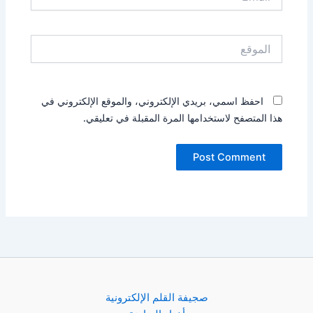
الموقع
احفظ اسمي، بريدي الإلكتروني، والموقع الإلكتروني في
هذا المتصفح لاستخدامها المرة المقبلة في تعليقي.
صجيفة القلم الإلكترونية