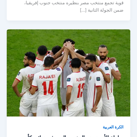
قوية تجمع منتخب مصر بنظيره منتخب جنوب إفريقيا،
ضمن الجولة الثانية […]
الكرة العربية