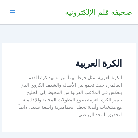
خطي
صحيفة قلم الإلكترونية
لى
لمحتوى
الكرة العربية
الكرة العربية تمثل جزءاً مهماً من مشهد كرة القدم
العالمي، حيث تجمع بين الأصالة والشغف الكروي الذي
ينعكس في الملاعب العربية من المحيط إلى الخليج.
تتميز الكرة العربية بتنوع البطولات المحلية والإقليمية،
مع منتخبات وأندية تحظى بجماهيرية واسعة تسعى دائماً
لتحقيق المجد الرياضي.