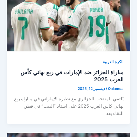
الكرة العربية
مباراة الجزائر ضد الإمارات في ربع نهائي كأس
العرب 2025
Qalamsa
/
ديسمبر 12, 2025
يَلتقي المنتخب الجزائري مع نظيره الإماراتي في مباراة ربع
نهائي كأس العرب 2025 على استاد “البيت” في قطر.
اللقاء يعد