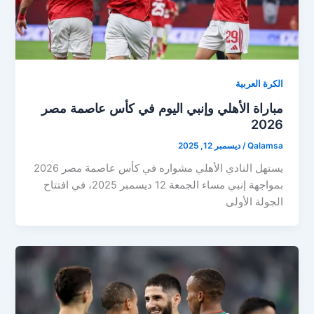
الكرة العربية
مباراة الأهلي وإنبي اليوم في كأس عاصمة مصر
2026
Qalamsa
/
ديسمبر 12, 2025
يستهل النادي الأهلي مشواره في كأس عاصمة مصر 2026
بمواجهة إنبي مساء الجمعة 12 ديسمبر 2025، في افتتاح
الجولة الأولى