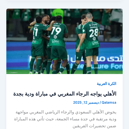
الكرة العربية
الأهلي يواجه الرجاء المغربي في مباراة ودية بجدة
Qalamsa
/
ديسمبر 12, 2025
يخوض الأهلي السعودي والرجاء الرياضي المغربي مواجهة
ودية مرتقبة في جدة مساء الجمعة، حيث تأتي هذه المباراة
ضمن تحضيرات الفريقين