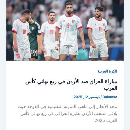
الكرة العربية
مباراة العراق ضد الأردن في ربع نهائي كأس
العرب
Qalamsa
/
ديسمبر 12, 2025
تتجه الأنظار إلى ملعب المدينة التعليمية في الدوحة حيث
يلاقي منتخب الأردن نظيره العراقي في ربع نهائي كأس
العرب 2025.