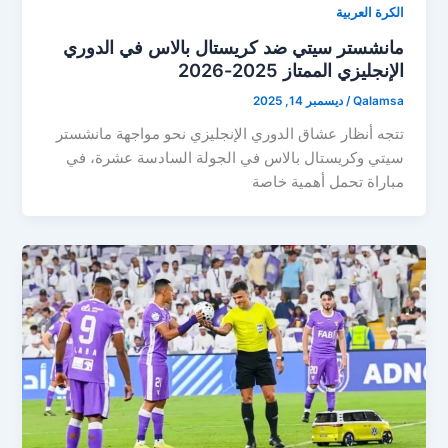
الكرة العربية
مانشستر سيتي ضد كريستال بالاس في الدوري
الإنجليزي الممتاز 2025-2026
Qalamsa
/
ديسمبر 14, 2025
تتجه أنظار عشاق الدوري الإنجليزي نحو مواجهة مانشستر
سيتي وكريستال بالاس في الجولة السادسة عشرة، في
مباراة تحمل أهمية خاصة