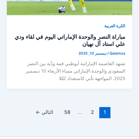
الكرة العربية
مباراة النصر والوحدة الإماراتي اليوم في لقاء ودي
علي استاد آل نهيان
Qalamsa
/
ديسمبر 10, 2025
تشهد العاصمة الإماراتية أبوظبي قمة ودّية بين النصر
السعودي والوحدة الإماراتي مساء الأربعاء 10 ديسمبر
2025. المواجهة تأتي كاستعداد لكلا
1
2
…
58
التالي
←