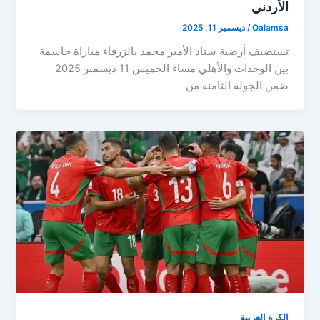
الأردني
Qalamsa
/
ديسمبر 11, 2025
تستضيف أرضية ستاد الأمير محمد بالزرقاء مباراة حاسمة
بين الوحدات والأهلي مساء الخميس 11 ديسمبر 2025
ضمن الجولة الثامنة من
الكرة العربية