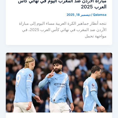
مباراة الأردن ضد المغرب اليوم في نهائي كأس
العرب 2025
Qalamsa
/
ديسمبر 18, 2025
تتجه أنظار جماهير الكرة العربية مساء اليوم إلى مباراة
الأردن ضد المغرب في نهائي كأس العرب 2025، في
مواجهة تحمل