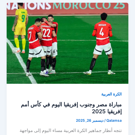
الكرة العربية
مباراة مصر وجنوب إفريقيا اليوم في كأس أمم
إفريقيا 2025
Qalamsa
/
ديسمبر 26, 2025
تتجه أنظار جماهير الكرة العربية مساء اليوم إلى مواجهة