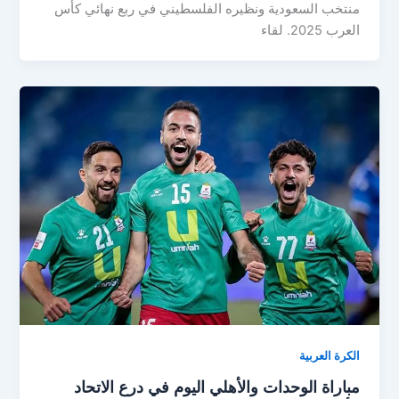
منتخب السعودية ونظيره الفلسطيني في ربع نهائي كأس
العرب 2025. لقاء
الكرة العربية
مباراة الوحدات والأهلي اليوم في درع الاتحاد