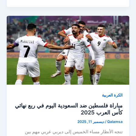
الكرة العربية
مباراة فلسطين ضد السعودية اليوم في ربع نهائي
كأس العرب 2025
Qalamsa
/
ديسمبر 11, 2025
تتجه الأنظار مساء الخميس إلى ديربي عربي مهم بين