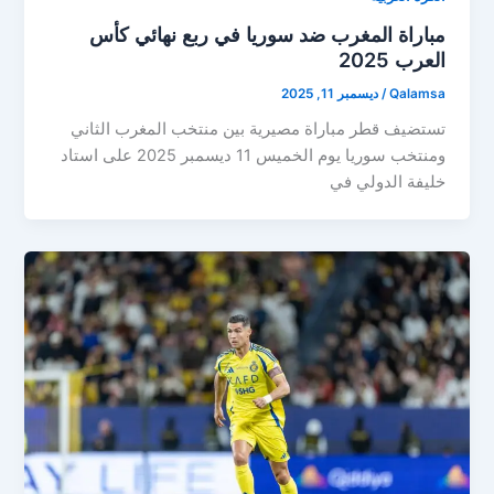
مباراة المغرب ضد سوريا في ربع نهائي كأس
العرب 2025
Qalamsa
/
ديسمبر 11, 2025
تستضيف قطر مباراة مصيرية بين منتخب المغرب الثاني
ومنتخب سوريا يوم الخميس 11 ديسمبر 2025 على استاد
خليفة الدولي في