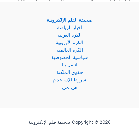
صجيفة القلم الإلكترونية
أخبار الرياضة
الكرة العربية
الكرة الأوروبية
الكرة العالمية
سياسية الخصوصية
اتصل بنا
حقوق الملكية
شروط الإستخدام
من نحن
Copyright © 2026 صحيفة قلم الإلكترونية