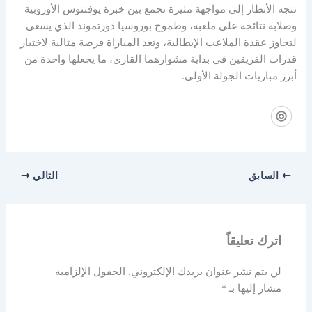
تتجه الأنظار إلى مواجهة مثيرة تجمع بين خبرة يوفنتوس الأوروبية
وصلابة نتائجه على ملعبه، وطموح بوروسيا دورتموند الذي يسعى
لتجاوز عقدة الملاعب الإيطالية، وتعد المباراة فرصة مثالية لاختبار
قدرات الفريقين في بداية مشوارهما القاري، ما يجعلها واحدة من
أبرز مباريات الجولة الأولى.
السابق
التالي
اترك تعليقاً
لن يتم نشر عنوان بريدك الإلكتروني.
الحقول الإلزامية
مشار إليها بـ
*