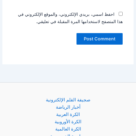
احفظ اسمي، بريدي الإلكتروني، والموقع الإلكتروني في
هذا المتصفح لاستخدامها المرة المقبلة في تعليقي.
صجيفة القلم الإلكترونية
أخبار الرياضة
الكرة العربية
الكرة الأوروبية
الكرة العالمية