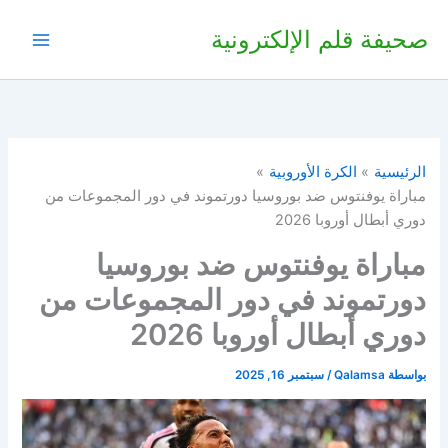
خطي
صحيفة قلم الإلكترونية
لى
لمحتوى
الرئيسية
الكرة الأوروبية
مباراة يوفنتوس ضد بوروسيا دورتموند في دور المجموعات من
دوري أبطال أوروبا 2026
مباراة يوفنتوس ضد بوروسيا
دورتموند في دور المجموعات من
دوري أبطال أوروبا 2026
بواسطة
Qalamsa
/
سبتمبر 16, 2025