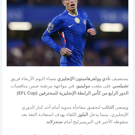
يستضيف
نادي وولفرهامبتون الإنجليزي
مساء اليوم الأربعاء فريق
تشيلسي
على ملعب
مولينيو
، في مواجهة مرتقبة ضمن منافسات
الدور الرابع من كأس الرابطة الإنجليزية للمحترفين (EFL Cup)
.
ويسعى
الذئاب
لتحقيق مفاجأة مدوية أمام أحد كبار الدوري
الإنجليزي، بينما يدخل
البلوز
اللقاء بهدف استعادة الثقة بعد
سقوطه الأخير في البريميرليج أمام
سندرلاند
.