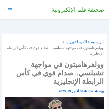
خطي
صحيفة قلم الإلكترونية
لى
لمحتوى
الرئيسية
الكرة الأوروبية
وولفرهامبتون في مواجهة تشيلسي.. صدام قوي في كأس الرابطة
الإنجليزية
وولفرهامبتون في مواجهة
تشيلسي.. صدام قوي في كأس
الرابطة الإنجليزية
بواسطة
Qalamsa
/
أكتوبر 29, 2025