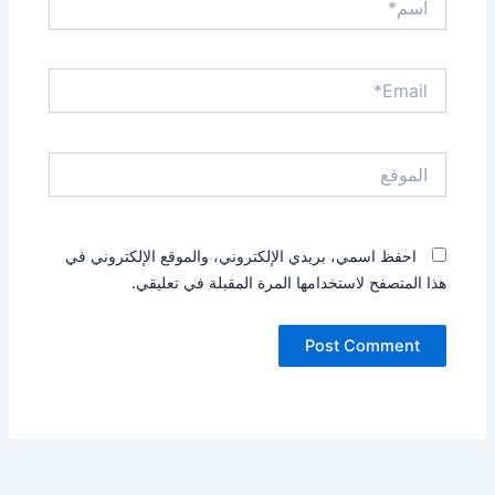
Email*
الموقع
احفظ اسمي، بريدي الإلكتروني، والموقع الإلكتروني في
هذا المتصفح لاستخدامها المرة المقبلة في تعليقي.