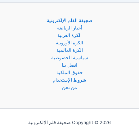
صجيفة القلم الإلكترونية
أخبار الرياضة
الكرة العربية
الكرة الأوروبية
الكرة العالمية
سياسية الخصوصية
اتصل بنا
حقوق الملكية
شروط الإستخدام
من نحن
Copyright © 2026 صحيفة قلم الإلكترونية