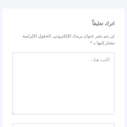
اترك تعليقاً
لن يتم نشر عنوان بريدك الإلكتروني.
الحقول الإلزامية
مشار إليها بـ
*
اكتب
هنا...
اسم*