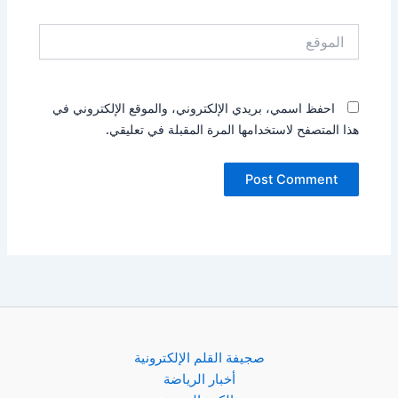
الموقع
احفظ اسمي، بريدي الإلكتروني، والموقع الإلكتروني في
هذا المتصفح لاستخدامها المرة المقبلة في تعليقي.
صجيفة القلم الإلكترونية
أخبار الرياضة