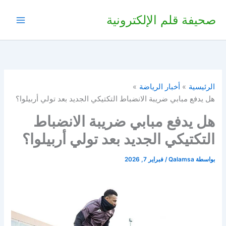
خطي
صحيفة قلم الإلكترونية
لى
لمحتوى
الرئيسية
أخبار الرياضة
هل يدفع مبابي ضريبة الانضباط التكتيكي الجديد بعد تولي أربيلوا؟
هل يدفع مبابي ضريبة الانضباط
التكتيكي الجديد بعد تولي أربيلوا؟
بواسطة
Qalamsa
/
فبراير 7, 2026