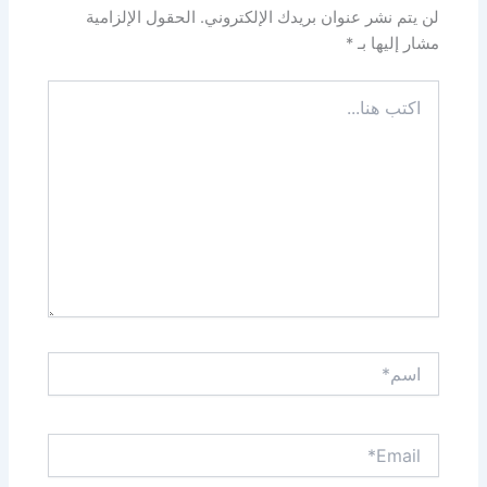
لن يتم نشر عنوان بريدك الإلكتروني.
الحقول الإلزامية
مشار إليها بـ
*
اكتب
هنا...
اسم*
Email*