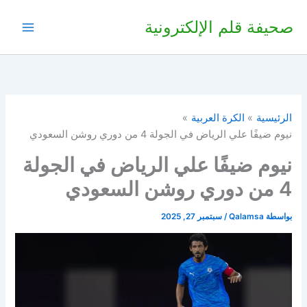
خطي
صحيفة قلم الإلكترونية
لى
لمحتوى
الرئيسية
الكرة العربية
نيوم ضيفًا علي الرياض في الجولة 4 من دوري روشن السعودي
نيوم ضيفًا علي الرياض في الجولة
4 من دوري روشن السعودي
بواسطة
Qalamsa
/
سبتمبر 27, 2025