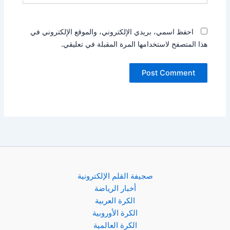
احفظ اسمي، بريدي الإلكتروني، والموقع الإلكتروني في
هذا المتصفح لاستخدامها المرة المقبلة في تعليقي.
صجيفة القلم الإلكترونية
أخبار الرياضة
الكرة العربية
الكرة الأوروبية
الكرة العالمية