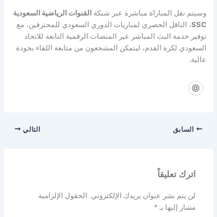
وسيتم نقل المباراة مباشرة عبر شبكة
القنوات الرياضية السعودية
SSC
، الناقل الحصري لمباريات الدوري السعودي للمحترفين، مع
توفير خدمة البث المباشر عبر المنصات الرقمية التابعة للاتحاد
السعودي لكرة القدم، ليتمكن المشجعون من متابعة اللقاء بجودة
عالية.
السابق
التالي
اترك تعليقاً
لن يتم نشر عنوان بريدك الإلكتروني.
الحقول الإلزامية
مشار إليها بـ
*