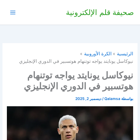
خطي
صحيفة قلم الإلكترونية
لى
لمحتوى
الرئيسية
الكرة الأوروبية
نيوكاسل يونايتد يواجه توتنهام هوتسبير في الدوري الإنجليزي
نيوكاسل يونايتد يواجه توتنهام
هوتسبير في الدوري الإنجليزي
بواسطة
Qalamsa
/
ديسمبر 2, 2025