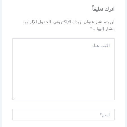
اترك تعليقاً
لن يتم نشر عنوان بريدك الإلكتروني.
الحقول الإلزامية
مشار إليها بـ
*
اكتب
هنا...
اسم*