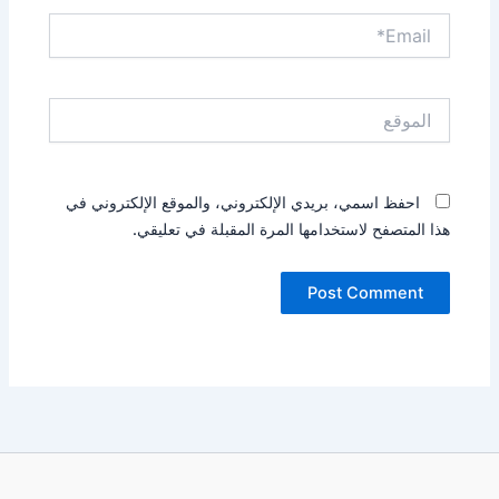
Email*
الموقع
احفظ اسمي، بريدي الإلكتروني، والموقع الإلكتروني في
هذا المتصفح لاستخدامها المرة المقبلة في تعليقي.