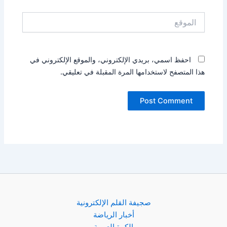
الموقع
احفظ اسمي، بريدي الإلكتروني، والموقع الإلكتروني في
هذا المتصفح لاستخدامها المرة المقبلة في تعليقي.
صجيفة القلم الإلكترونية
أخبار الرياضة