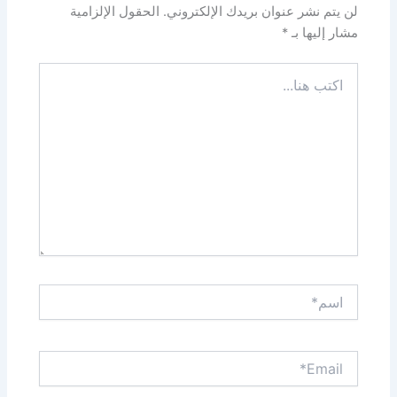
لن يتم نشر عنوان بريدك الإلكتروني.
الحقول الإلزامية
مشار إليها بـ
*
اكتب
هنا...
اسم*
Email*