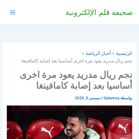
خطي
صحيفة قلم الإلكترونية
لى
لمحتوى
الرئيسية
أخبار الرياضة
نجم ريال مدريد يعود مرة اخرى أساسيا بعد إصابة كامافينغا
نجم ريال مدريد يعود مرة اخرى
أساسيا بعد إصابة كامافينغا
بواسطة
Qalamsa
/
ديسمبر 5, 2025