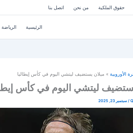
حقوق الملكية
من نحن
اتصل بنا
الرئيسية
الرياضة
رة الأوروبية
ميلان يستضيف ليتشي اليوم في كأس إيطاليا
ستضيف ليتشي اليوم في كأس إيطال
Q
/
سبتمبر 23, 2025