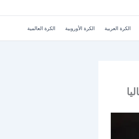
الكرة العربية
الكرة الأوروبية
الكرة العالمية
يا