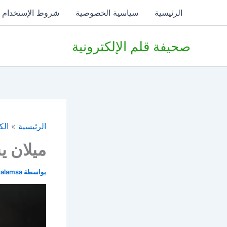
خطي
الرئيسية
سياسية الخصوصية
شروط الإستخدام
لى
لمحتوى
صحيفة قلم الإلكترونية
الرئيسية
الك
ميلان ي
بواسطة
alamsa