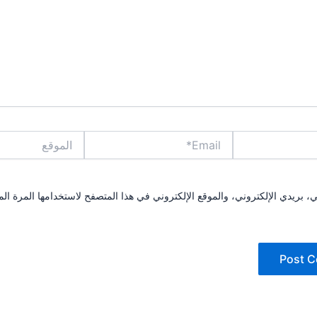
Email*
الموقع
بريدي الإلكتروني، والموقع الإلكتروني في هذا المتصفح لاستخدامها المرة الم