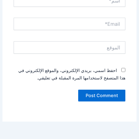
Email*
الموقع
احفظ اسمي، بريدي الإلكتروني، والموقع الإلكتروني في
هذا المتصفح لاستخدامها المرة المقبلة في تعليقي.