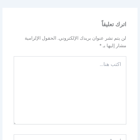
اترك تعليقاً
لن يتم نشر عنوان بريدك الإلكتروني.
الحقول الإلزامية
مشار إليها بـ
*
اكتب
هنا...
اسم*