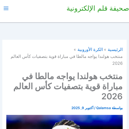
خطي
صحيفة قلم الإلكترونية
لى
لمحتوى
الرئيسية
الكرة الأوروبية
منتخب هولندا يواجه مالطا في مباراة قوية بتصفيات كأس العالم
2026
منتخب هولندا يواجه مالطا في
مباراة قوية بتصفيات كأس العالم
2026
بواسطة
Qalamsa
/
أكتوبر 9, 2025