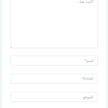
هنا...
اسم*
Email*
الموقع