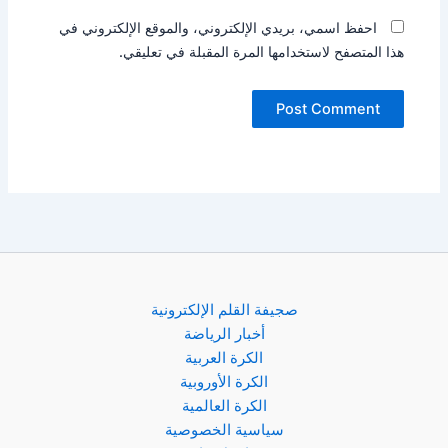
احفظ اسمي، بريدي الإلكتروني، والموقع الإلكتروني في
هذا المتصفح لاستخدامها المرة المقبلة في تعليقي.
صجيفة القلم الإلكترونية
أخبار الرياضة
الكرة العربية
الكرة الأوروبية
الكرة العالمية
سياسية الخصوصية