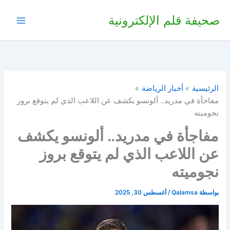
خطي
صحيفة قلم الإلكترونية
لى
لمحتوى
الرئيسية
أخبار الرياضة
مفاجأة في مدريد.. ألونسو يكشف عن اللاعب الذي لم يتوقع بروز
نجوميته
مفاجأة في مدريد.. ألونسو يكشف
عن اللاعب الذي لم يتوقع بروز
نجوميته
بواسطة
Qalamsa
/
أغسطس 30, 2025