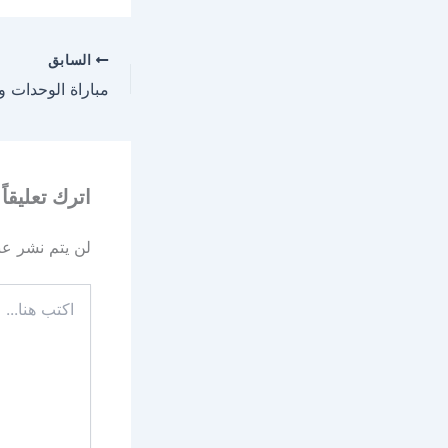
السابق
اترك تعليقاً
لن يتم نشر عنو
اكتب
هنا...