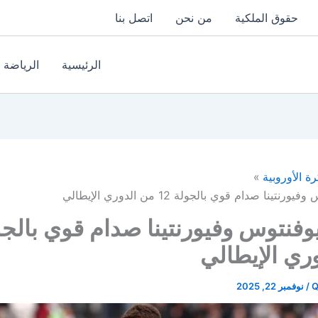
حقوق الملكية
من نحن
اتصل بنا
الرئيسية
الرياضة
رة الأوروبية
نتينا صدام قوي بالجولة 12 من الدوري الإيطالي
ري الإيطالي
Q
/
نوفمبر 22, 2025