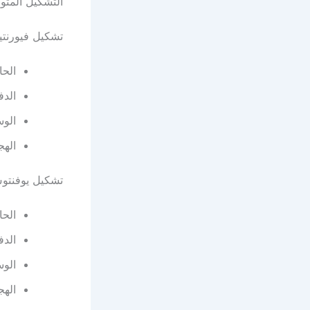
التشكيل المتوق
تشكيل فيورنتين
الحا
الدف
الوس
الهج
تشكيل يوفنتو
الحا
الدف
الوس
الهج