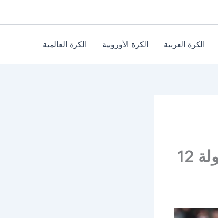
الكرة العربية
الكرة الأوروبية
الكرة العالمية
مباراة يوفنتوس وفيورنتينا صدام قوي بالجولة 12