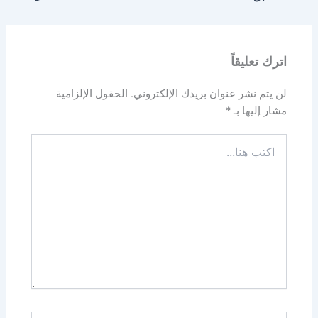
اترك تعليقاً
لن يتم نشر عنوان بريدك الإلكتروني.
الحقول الإلزامية
مشار إليها بـ
*
اكتب
هنا...
اسم*