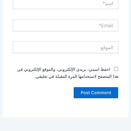
Email*
الموقع
احفظ اسمي، بريدي الإلكتروني، والموقع الإلكتروني في
هذا المتصفح لاستخدامها المرة المقبلة في تعليقي.