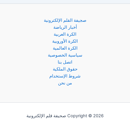
صجيفة القلم الإلكترونية
أخبار الرياضة
الكرة العربية
الكرة الأوروبية
الكرة العالمية
سياسية الخصوصية
اتصل بنا
حقوق الملكية
شروط الإستخدام
من نحن
Copyright © 2026 صحيفة قلم الإلكترونية