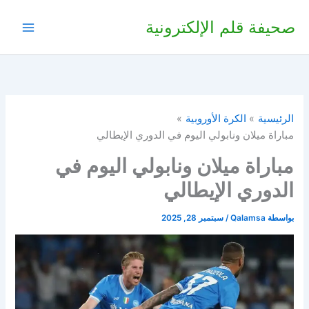
خطي
صحيفة قلم الإلكترونية
لى
لمحتوى
الرئيسية
الكرة الأوروبية
مباراة ميلان ونابولي اليوم في الدوري الإيطالي
مباراة ميلان ونابولي اليوم في
الدوري الإيطالي
بواسطة
Qalamsa
/
سبتمبر 28, 2025