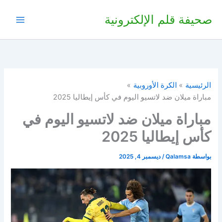
خطي
صحيفة قلم الإلكترونية
لى
لمحتوى
الرئيسية
الكرة الأوروبية
مباراة ميلان ضد لاتسيو اليوم في كأس إيطاليا 2025
مباراة ميلان ضد لاتسيو اليوم في
كأس إيطاليا 2025
بواسطة
Qalamsa
/
ديسمبر 4, 2025