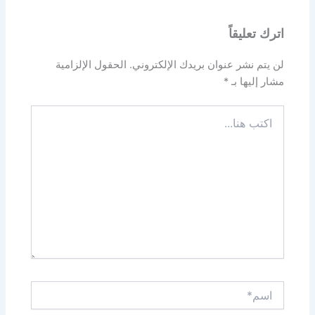
اترك تعليقاً
لن يتم نشر عنوان بريدك الإلكتروني.
الحقول الإلزامية
مشار إليها بـ
*
اكتب
هنا...
اسم*