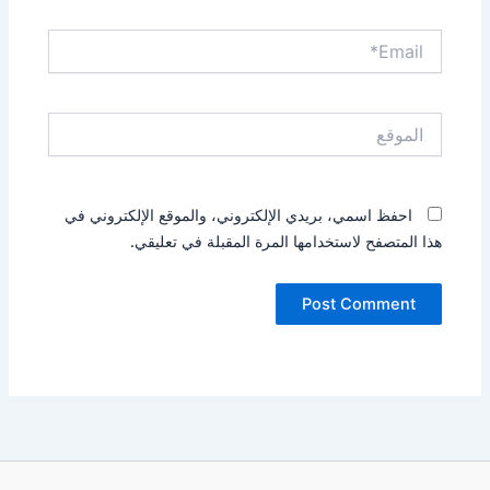
Email*
الموقع
احفظ اسمي، بريدي الإلكتروني، والموقع الإلكتروني في
هذا المتصفح لاستخدامها المرة المقبلة في تعليقي.