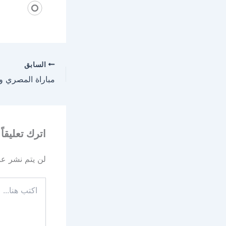
السابق
اترك تعليقاً
لن يتم نشر عنو
اكتب
هنا...