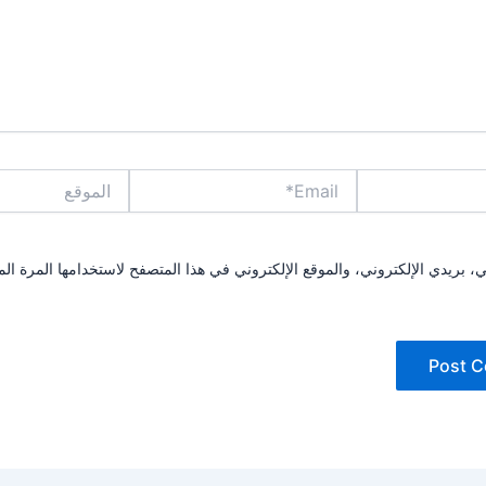
Email*
الموقع
بريدي الإلكتروني، والموقع الإلكتروني في هذا المتصفح لاستخدامها المرة الم