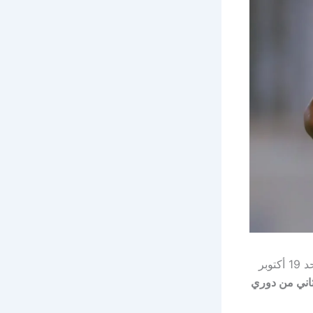
مساء اليوم الأحد 19 أكتوبر
لثاني من دوري