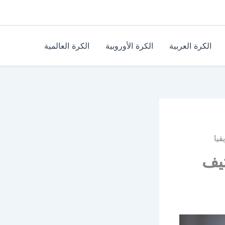
الكرة العربية
الكرة الأوروبية
الكرة العالمية
يا
تيف