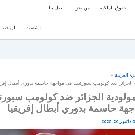
حقوق الملكية
من نحن
اتصل بنا
الرئيسية
الرياضة
رة العربية
ة الجزائر ضد كولومب سبورتيف في مواجهة حاسمة بدوري أبطال إفريق
مولودية الجزائر ضد كولومب سبور
هة حاسمة بدوري أبطال إفريقيا
Q
/
أكتوبر 26, 2025