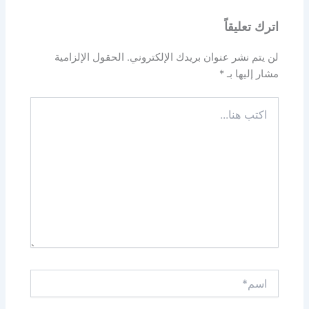
اترك تعليقاً
لن يتم نشر عنوان بريدك الإلكتروني.
الحقول الإلزامية
مشار إليها بـ
*
اكتب
هنا...
اسم*