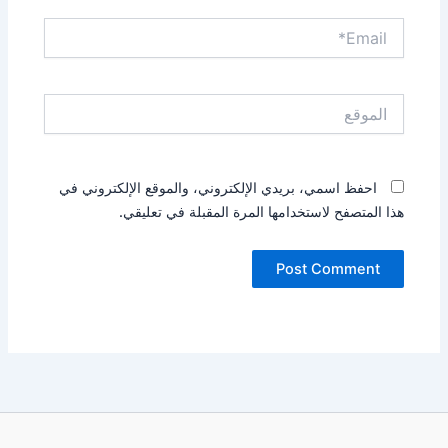
Email*
الموقع
احفظ اسمي، بريدي الإلكتروني، والموقع الإلكتروني في
هذا المتصفح لاستخدامها المرة المقبلة في تعليقي.