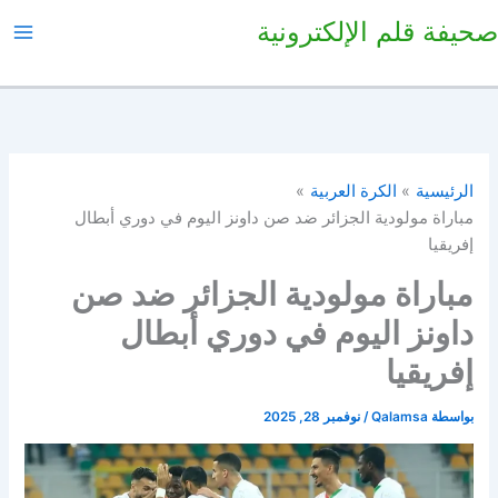
خطي
صحيفة قلم الإلكترونية
لى
لمحتوى
الرئيسية
الكرة العربية
مباراة مولودية الجزائر ضد صن داونز اليوم في دوري أبطال
إفريقيا
مباراة مولودية الجزائر ضد صن
داونز اليوم في دوري أبطال
إفريقيا
بواسطة
Qalamsa
/
نوفمبر 28, 2025