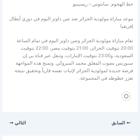
خط الهجوم: سانتوس – ريسينيو
موعد مباراة مولودية الجزائر ضد صن داونز اليوم في دوري أبطال
إفريقيا
تقام مباراة مولودية الجزائر وصن داونز اليوم في تمام الساعة
20:00 بتوقيت الجزائر، 21:00 بتوقيت مصر، 22:00 بتوقيت
السعودية، و23:00 بتوقيت الإمارات، وتنقل عبر قناة بي إن
سبورتس بصوت المعلق محمد المبروكي. وتمنح هذه المواجهة
فرصة جديدة لمولودية الجزائر لإثبات نفسه قارياً وتحقيق نتيجة
تعزز حظوظه في المجموعة.
السابق
التالي