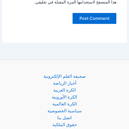
هذا المتصفح لاستخدامها المرة المقبلة في تعليقي.
صجيفة القلم الإلكترونية
أخبار الرياضة
الكرة العربية
الكرة الأوروبية
الكرة العالمية
سياسية الخصوصية
اتصل بنا
حقوق الملكية