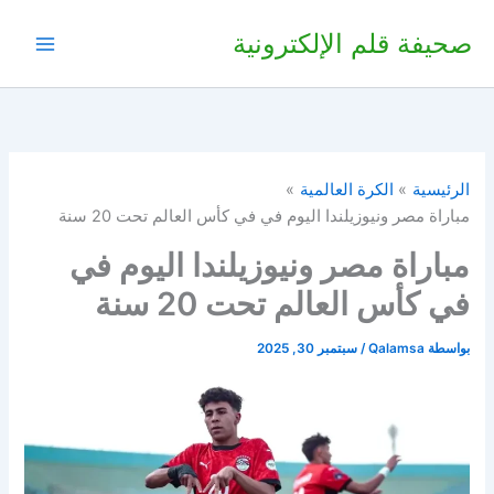
خطي
صحيفة قلم الإلكترونية
لى
لمحتوى
الرئيسية
الكرة العالمية
مباراة مصر ونيوزيلندا اليوم في في كأس العالم تحت 20 سنة
مباراة مصر ونيوزيلندا اليوم في
في كأس العالم تحت 20 سنة
بواسطة
Qalamsa
/
سبتمبر 30, 2025