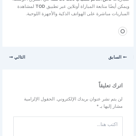
ويمكن أيضًا متابعة المباراة أونلاين عبر تطبيق
TOD
لمشاهدة
المباريات مباشرة على الهواتف الذكية والأجهزة اللوحية.
السابق
التالي
اترك تعليقاً
لن يتم نشر عنوان بريدك الإلكتروني.
الحقول الإلزامية
مشار إليها بـ
*
اكتب
هنا...