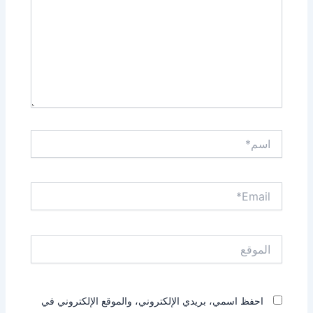
اسم*
Email*
الموقع
احفظ اسمي، بريدي الإلكتروني، والموقع الإلكتروني في