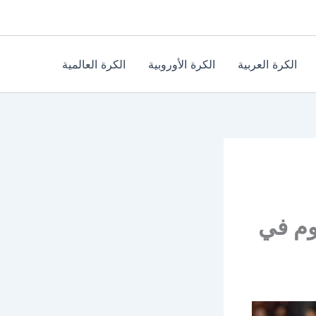
الكرة العربية
الكرة الأوروبية
الكرة العالمية
وم في