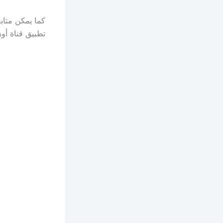
كما يمكن متاب
تطبيق قناة أو