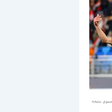
سيوي بنتيجة