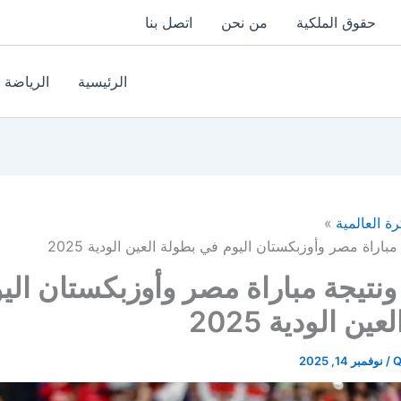
حقوق الملكية
من نحن
اتصل بنا
الرئيسية
الرياضة
رة العالمية
اراة مصر وأوزبكستان اليوم في بطولة العين الودية 2025
تيجة مباراة مصر وأوزبكستان الي
ين الودية 2025
Q
/
نوفمبر 14, 2025