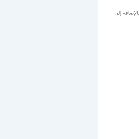
الإضافة إلى