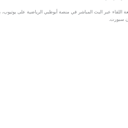
عة اللقاء عبر البث المباشر في منصة أبوظبي الرياضية على يوتيوب، ب
ن سبورت.