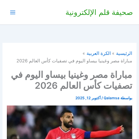
خطي
صحيفة قلم الإلكترونية
لى
لمحتوى
الرئيسية
الكرة العربية
مباراة مصر وغينيا بيساو اليوم في تصفيات كأس العالم 2026
مباراة مصر وغينيا بيساو اليوم في
تصفيات كأس العالم 2026
بواسطة
Qalamsa
/
أكتوبر 12, 2025