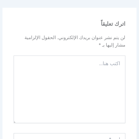
اترك تعليقاً
لن يتم نشر عنوان بريدك الإلكتروني.
الحقول الإلزامية
مشار إليها بـ
*
اكتب
هنا...
اسم*