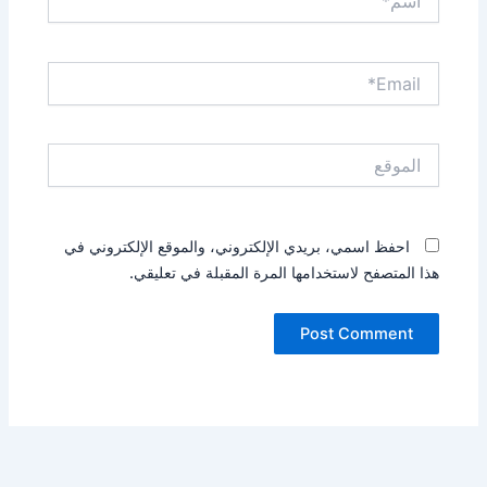
Email*
الموقع
احفظ اسمي، بريدي الإلكتروني، والموقع الإلكتروني في
هذا المتصفح لاستخدامها المرة المقبلة في تعليقي.