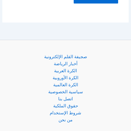
صجيفة القلم الإلكترونية
أخبار الرياضة
الكرة العربية
الكرة الأوروبية
الكرة العالمية
سياسية الخصوصية
اتصل بنا
حقوق الملكية
شروط الإستخدام
من نحن