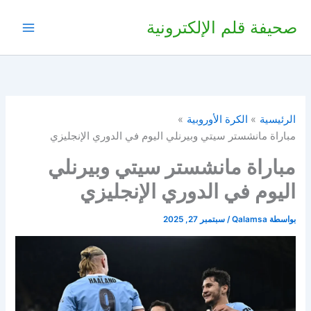
خطي
صحيفة قلم الإلكترونية
لى
لمحتوى
الرئيسية
الكرة الأوروبية
مباراة مانشستر سيتي وبيرنلي اليوم في الدوري الإنجليزي
مباراة مانشستر سيتي وبيرنلي
اليوم في الدوري الإنجليزي
بواسطة
Qalamsa
/
سبتمبر 27, 2025