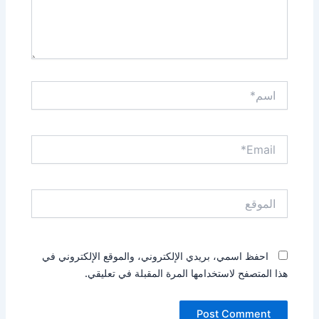
اسم*
Email*
الموقع
احفظ اسمي، بريدي الإلكتروني، والموقع الإلكتروني في
هذا المتصفح لاستخدامها المرة المقبلة في تعليقي.