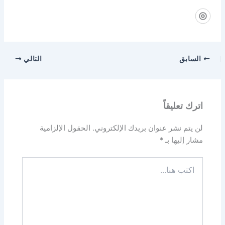
السابق
التالي
اترك تعليقاً
لن يتم نشر عنوان بريدك الإلكتروني.
الحقول الإلزامية
مشار إليها بـ
*
اكتب
هنا...