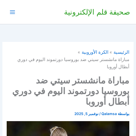
خطي
صحيفة قلم الإلكترونية
لى
لمحتوى
الرئيسية
الكرة الأوروبية
مباراة مانشستر سيتي ضد بوروسيا دورتموند اليوم في دوري
أبطال أوروبا
مباراة مانشستر سيتي ضد
بوروسيا دورتموند اليوم في دوري
أبطال أوروبا
بواسطة
Qalamsa
/
نوفمبر 5, 2025