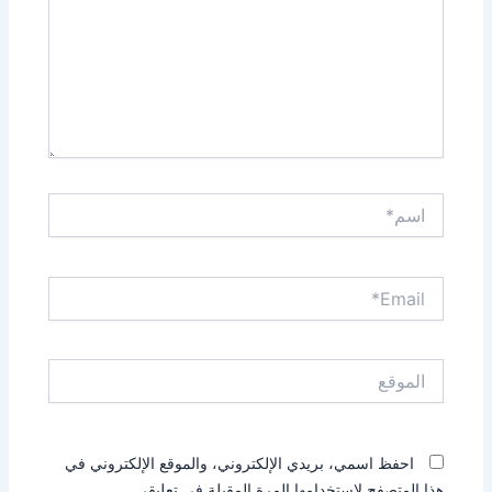
اسم*
Email*
الموقع
احفظ اسمي، بريدي الإلكتروني، والموقع الإلكتروني في
هذا المتصفح لاستخدامها المرة المقبلة في تعليقي.