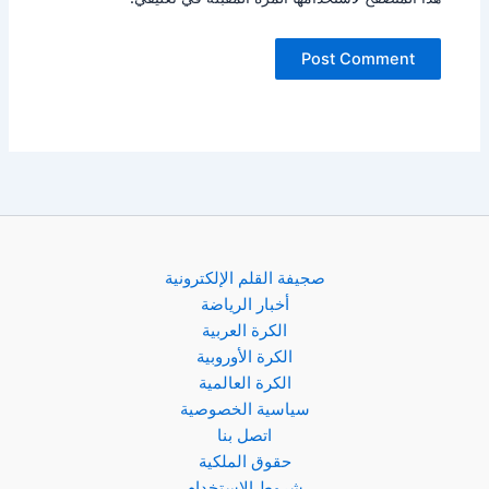
صجيفة القلم الإلكترونية
أخبار الرياضة
الكرة العربية
الكرة الأوروبية
الكرة العالمية
سياسية الخصوصية
اتصل بنا
حقوق الملكية
شروط الإستخدام