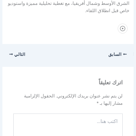
الشرق الأوسط وشمال أفريقيا، مع تغطية تحليلية مميزة واستوديو
خاص قبل انطلاق اللقاء.
السابق
التالي
اترك تعليقاً
لن يتم نشر عنوان بريدك الإلكتروني.
الحقول الإلزامية
مشار إليها بـ
*
اكتب
هنا...