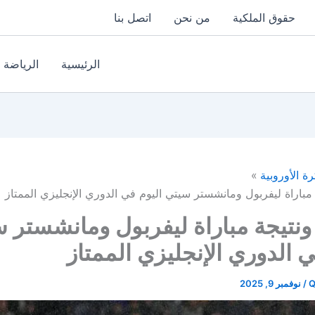
حقوق الملكية
من نحن
اتصل بنا
الرئيسية
الرياضة
رة الأوروبية
باراة ليفربول ومانشستر سيتي اليوم في الدوري الإنجليزي الممتاز
تيجة مباراة ليفربول ومانشستر 
ي الدوري الإنجليزي الممتاز
Q
/
نوفمبر 9, 2025