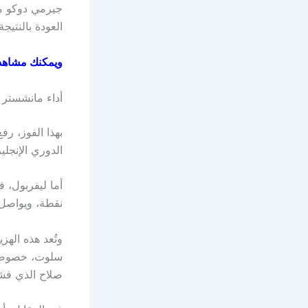
العودة بالنتيجة.
ويمكنك مشاهدة
أداء مانشستر 
الدوري الإنجل
نقطة، ويواصل ن
وتُعد هذه اله
سلوت، خصوصًا 
صلاح الذي فشل