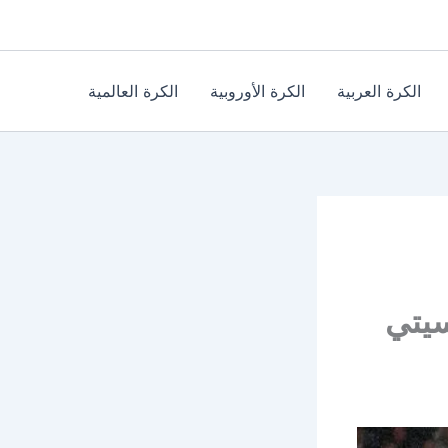
الكرة العربية
الكرة الأوروبية
الكرة العالمية
سيتي