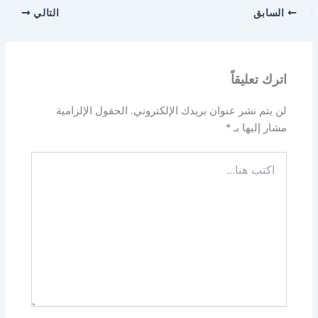
السابق
التالي
اترك تعليقاً
لن يتم نشر عنوان بريدك الإلكتروني.
الحقول الإلزامية
مشار إليها بـ
*
اكتب
هنا...