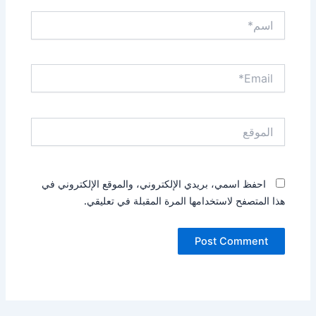
اسم*
Email*
الموقع
احفظ اسمي، بريدي الإلكتروني، والموقع الإلكتروني في
هذا المتصفح لاستخدامها المرة المقبلة في تعليقي.