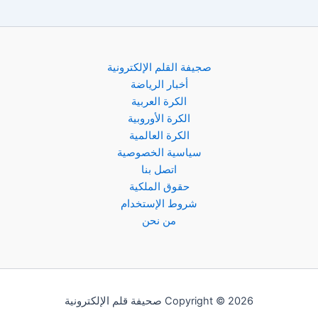
صجيفة القلم الإلكترونية
أخبار الرياضة
الكرة العربية
الكرة الأوروبية
الكرة العالمية
سياسية الخصوصية
اتصل بنا
حقوق الملكية
شروط الإستخدام
من نحن
Copyright © 2026 صحيفة قلم الإلكترونية