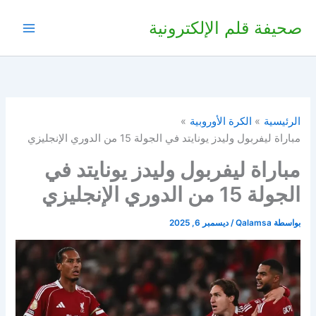
خطي
صحيفة قلم الإلكترونية
لى
لمحتوى
الرئيسية
الكرة الأوروبية
مباراة ليفربول وليدز يونايتد في الجولة 15 من الدوري الإنجليزي
مباراة ليفربول وليدز يونايتد في
الجولة 15 من الدوري الإنجليزي
بواسطة
Qalamsa
/
ديسمبر 6, 2025