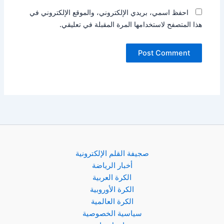
احفظ اسمي، بريدي الإلكتروني، والموقع الإلكتروني في
هذا المتصفح لاستخدامها المرة المقبلة في تعليقي.
صجيفة القلم الإلكترونية
أخبار الرياضة
الكرة العربية
الكرة الأوروبية
الكرة العالمية
سياسية الخصوصية