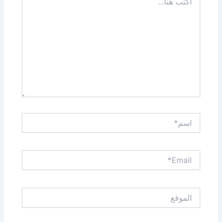
هنا...
اسم*
Email*
الموقع