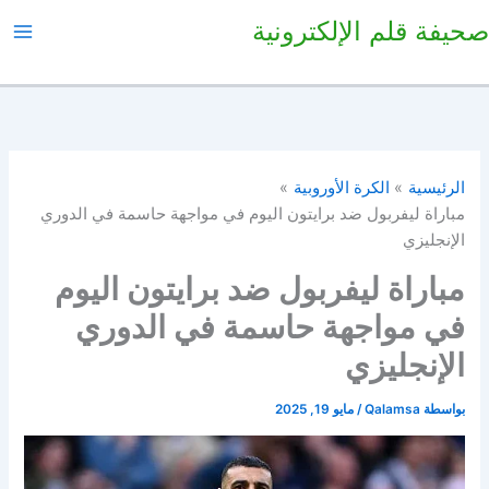
خطي
صحيفة قلم الإلكترونية
لى
لمحتوى
الرئيسية
الكرة الأوروبية
مباراة ليفربول ضد برايتون اليوم في مواجهة حاسمة في الدوري
الإنجليزي
مباراة ليفربول ضد برايتون اليوم
في مواجهة حاسمة في الدوري
الإنجليزي
بواسطة
Qalamsa
/
مايو 19, 2025