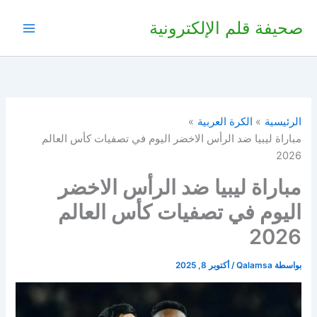
خطي
صحيفة قلم الإلكترونية
لى
لمحتوى
الرئيسية
الكرة العربية
مباراة ليبيا ضد الرأس الاخضر اليوم في تصفيات كأس العالم
2026
مباراة ليبيا ضد الرأس الاخضر
اليوم في تصفيات كأس العالم
2026
بواسطة
Qalamsa
/
أكتوبر 8, 2025