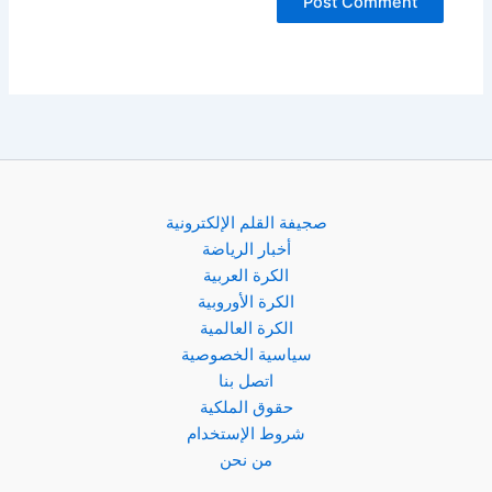
صجيفة القلم الإلكترونية
أخبار الرياضة
الكرة العربية
الكرة الأوروبية
الكرة العالمية
سياسية الخصوصية
اتصل بنا
حقوق الملكية
شروط الإستخدام
من نحن