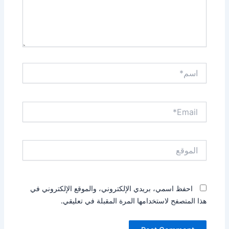
اسم*
Email*
الموقع
احفظ اسمي، بريدي الإلكتروني، والموقع الإلكتروني في
هذا المتصفح لاستخدامها المرة المقبلة في تعليقي.