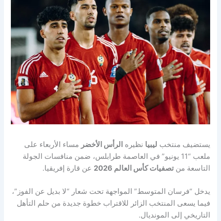
يستضيف منتخب
ليبيا
نظيره
الرأس الأخضر
مساء الأربعاء على
ملعب “11 يونيو” في العاصمة طرابلس، ضمن منافسات الجولة
التاسعة من
تصفيات كأس العالم 2026
عن قارة إفريقيا.
يدخل “فرسان المتوسط” المواجهة تحت شعار “لا بديل عن الفوز”،
فيما يسعى المنتخب الزائر للاقتراب خطوة جديدة من حلم التأهل
التاريخي إلى المونديال.