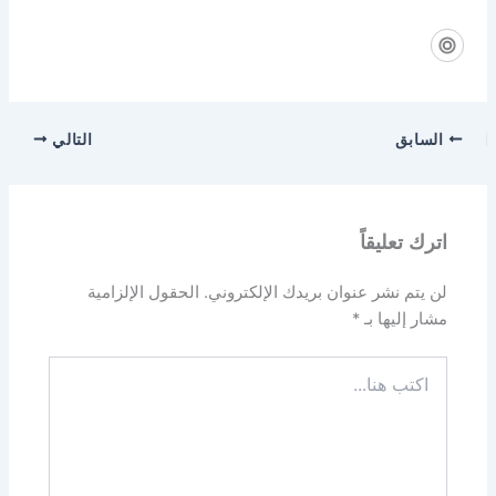
السابق
التالي
اترك تعليقاً
لن يتم نشر عنوان بريدك الإلكتروني.
الحقول الإلزامية
مشار إليها بـ
*
اكتب
هنا...