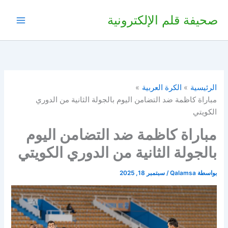
خطي
صحيفة قلم الإلكترونية
لى
لمحتوى
الرئيسية
الكرة العربية
مباراة كاظمة ضد التضامن اليوم بالجولة الثانية من الدوري
الكويتي
مباراة كاظمة ضد التضامن اليوم
بالجولة الثانية من الدوري الكويتي
بواسطة
Qalamsa
/
سبتمبر 18, 2025