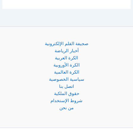
صجيفة القلم الإلكترونية
أخبار الرياضة
الكرة العربية
الكرة الأوروبية
الكرة العالمية
سياسية الخصوصية
اتصل بنا
حقوق الملكية
شروط الإستخدام
من نحن