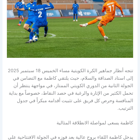
تتجه أنظار جماهير الكرة الكويتية مساء الخميس 18 سبتمبر 2025
إلى استاد الصداقة والسلام، حيث يلتقي كاظمة مع التضامن في
الجولة الثانية من الدوري الكويتي الممتاز، في مواجهة ينتظر أن
تحمل الكثير من الإثارة والرغبة في حصد النقاط، خصوصاً مع بداية
المنافسة وحرص كل فريق على تثبيت أقدامه مبكراً في جدول
الترتيب.
كاظمة يسعى لمواصلة الانطلاقة المثالية
يدخل كاظمة اللقاء بروح عالية بعد فوزه في الجولة الافتتاحية على