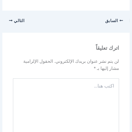
السابق
التالي
اترك تعليقاً
لن يتم نشر عنوان بريدك الإلكتروني.
الحقول الإلزامية
مشار إليها بـ
*
اكتب
هنا...