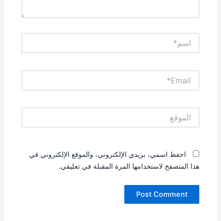
اسم*
Email*
الموقع
احفظ اسمي، بريدي الإلكتروني، والموقع الإلكتروني في
هذا المتصفح لاستخدامها المرة المقبلة في تعليقي.