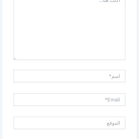
هنا...
اسم*
Email*
الموقع