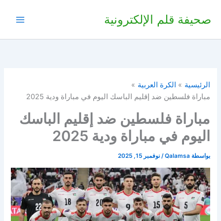
خطي
صحيفة قلم الإلكترونية
لى
لمحتوى
الرئيسية
الكرة العربية
مباراة فلسطين ضد إقليم الباسك اليوم في مباراة ودية 2025
مباراة فلسطين ضد إقليم الباسك
اليوم في مباراة ودية 2025
بواسطة
Qalamsa
/
نوفمبر 15, 2025