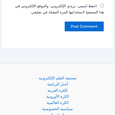
احفظ اسمي، بريدي الإلكتروني، والموقع الإلكتروني في
هذا المتصفح لاستخدامها المرة المقبلة في تعليقي.
صجيفة القلم الإلكترونية
أخبار الرياضة
الكرة العربية
الكرة الأوروبية
الكرة العالمية
سياسية الخصوصية