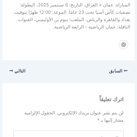
المباراة: عمان × العراق، التاريخ: 6 سبتمبر 2025، البطولة:
تصفيات كأس آسيا تحت 23 عامًا، الموعد: 12:00 ظهرًا بتوقيت
بغداد والقاهرة والرياض، الملعب: بنوم بن الأوليمبي، القنوات
الناقلة: عمان الرياضية – الرابعة الرياضية.
السابق
التالي
اترك تعليقاً
لن يتم نشر عنوان بريدك الإلكتروني.
الحقول الإلزامية
مشار إليها بـ
*
اكتب