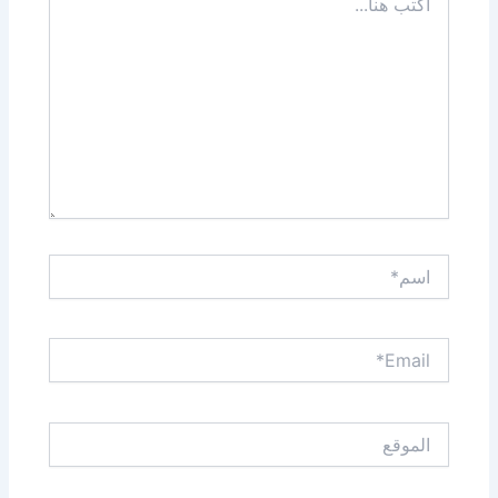
هنا...
اسم*
Email*
الموقع