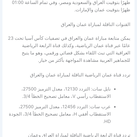
ظهرًا بتوقيت العراق والسعودية ومصر، وفي تمام الساعة 01:00
ظهرًا بتوقيت عمان والإمارات.
القنوات الناقلة لمباراة عمان والعراق
يمكن متابعة مباراة عمان والعراق في تصفيات كأس آسيا تحت 23
عامًا عبر قناة عمان الرياضية، وكذلك قناة الرابعة الرياضية
العراقية التي تبث اللقاء بشكل فضائي ورقمي، وهو ما يتيح
للجماهير العربية مشاهدة المواجهة بأكثر من خيار.
تردد قناة عمان الرياضية الناقلة لمباراة عمان والعراق
نايل سات: التردد 12130، معدل الترميز 27500،
الاستقطاب رأسي V، معامل تصحيح الخطأ 3/4.
عرب سات: التردد 12456، معدل الترميز 27500،
الاستقطاب أفقي H، معامل تصحيح الخطأ 3/4، الجودة
HD.
تردد قناة الرابعة الرياضية الناقلة لمباراة العراق وعمان