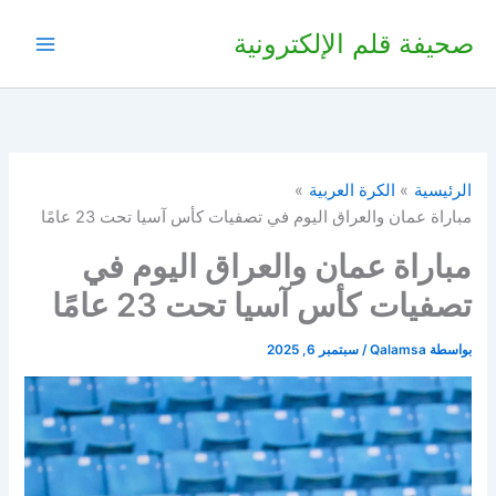
خطي
صحيفة قلم الإلكترونية
لى
لمحتوى
الرئيسية
الكرة العربية
مباراة عمان والعراق اليوم في تصفيات كأس آسيا تحت 23 عامًا
مباراة عمان والعراق اليوم في
تصفيات كأس آسيا تحت 23 عامًا
بواسطة
Qalamsa
/
سبتمبر 6, 2025