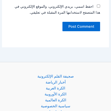
احفظ اسمي، بريدي الإلكتروني، والموقع الإلكتروني في
هذا المتصفح لاستخدامها المرة المقبلة في تعليقي.
صجيفة القلم الإلكترونية
أخبار الرياضة
الكرة العربية
الكرة الأوروبية
الكرة العالمية
سياسية الخصوصية