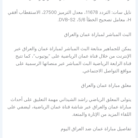
نايل سات: التردد 11678، معدل الترميز 27500، الاستقطاب أفقي
H، معامل تصحيح الخطأ 5/6، DVB-S2.
البث المباشر لمباراة عمان والعراق
يمكن للجماهير متابعة البث المباشر لمباراة عمان والعراق عبر
الإنترنت من خلال قناة عمان الرياضية على “يوتيوب”، كما تتيح
قناة الرابعة الرياضية البث المباشر عبر منصاتها الرسمية على
مواقع التواصل الاجتماعي.
معلق مباراة عمان والعراق
يتولى المعلق الرياضي راشد الشيذاني مهمة التعليق على أحداث
مباراة عمان والعراق عبر شاشة قناة عمان الرياضية، ليضفي على
اللقاء المزيد من الإثارة والمتعة.
تفاصيل مباراة عمان ضد العراق اليوم