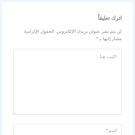
اترك تعليقاً
لن يتم نشر عنوان بريدك الإلكتروني.
الحقول الإلزامية
مشار إليها بـ
*
اكتب
هنا...
اسم*