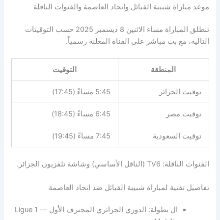
موعد مباراة شبيبة القبائل واتحاد العاصمة والقنوات الناقلة
تنطلق المباراة مساء الاثنين 8 ديسمبر 2025 حسب التوقيتات
التالية، مع بث مباشر على القناة المعلنة رسمياً.
المنطقة
التوقيت
توقيت الجزائر
5:45 مساءً (17:45)
توقيت مصر
6:45 مساءً (18:45)
توقيت السعودية
7:45 مساءً (19:45)
القنوات الناقلة: TV6 (الناقل الأساسي) وشاشة تلفزيون الجزائر.
تفاصيل تقنية لمباراة شبيبة القبائل ضد اتحاد العاصمة
ال بطولة: الدوري الجزائري المحترف الأول — Ligue 1