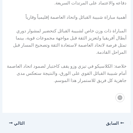
دفاعه والاعتماد على المرتدات السريعة.
أهمية مباراة شبيبة القبائل واتحاد العاصمة إقليمياً وقارياً
المباراة ذات وزن خاص لشبيبة القبائل كتحضير لمشوار دوري
أبطال أفريقيا ولتعزيز الثقة قبل مواجهة مجموعات قوية، بينما
تمثل فرصة لاتحاد العاصمة لاستعادة الثقة وتصحيح المسار قبل
المراحل القادمة.
خلاصة: الكلاسيكو في تيزي وزو يقف كاختبار لصمود اتحاد العاصمة
أمام شبيبة القبائل القوي على الورق، والنتيجة ستعكس مدى
جاهزية كل فريق للاستمرار هذا الموسم.
السابق
التالي