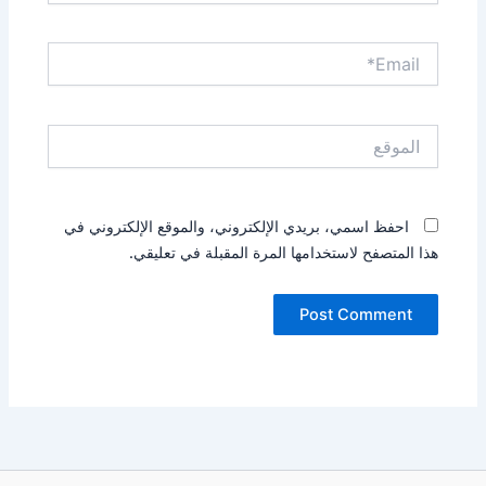
Email*
الموقع
احفظ اسمي، بريدي الإلكتروني، والموقع الإلكتروني في
هذا المتصفح لاستخدامها المرة المقبلة في تعليقي.