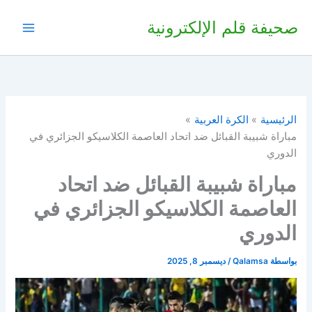
خطي
صحيفة قلم الإلكترونية
لى
لمحتوى
الرئيسية
الكرة العربية
مباراة شبيبة القبائل ضد اتحاد العاصمة الكلاسيكو الجزائري في
الدوري
مباراة شبيبة القبائل ضد اتحاد
العاصمة الكلاسيكو الجزائري في
الدوري
بواسطة
Qalamsa
/
ديسمبر 8, 2025