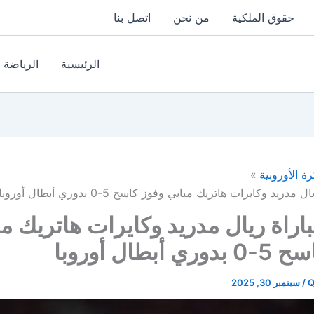
حقوق الملكية
من نحن
اتصل بنا
الرئيسية
الرياضة
رة الأوروبية
دريد وكايرات هاتريك مبابي وفوز كاسح 5-0 بدوري أبطال أوروبا
باراة ريال مدريد وكايرات هاتريك م
أبطال أوروبا
Q
/
سبتمبر 30, 2025