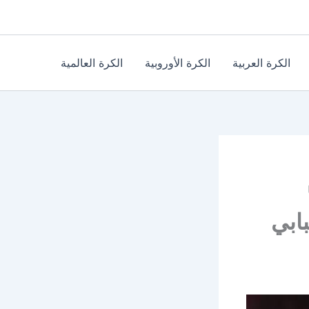
الكرة العربية
الكرة الأوروبية
الكرة العالمية
بابي