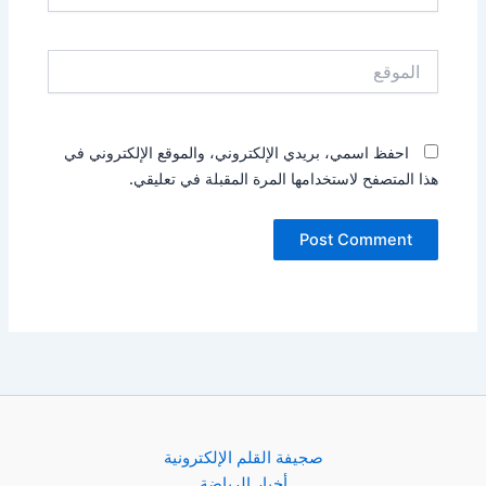
الموقع
احفظ اسمي، بريدي الإلكتروني، والموقع الإلكتروني في
هذا المتصفح لاستخدامها المرة المقبلة في تعليقي.
صجيفة القلم الإلكترونية
أخبار الرياضة