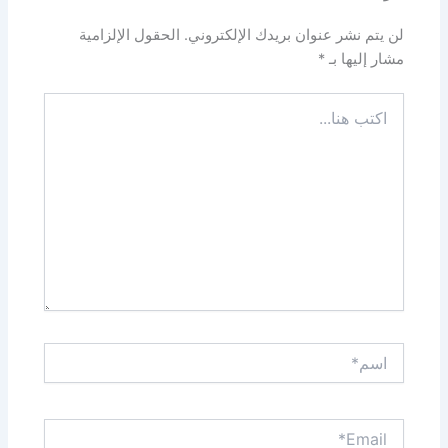
لن يتم نشر عنوان بريدك الإلكتروني.
الحقول الإلزامية
مشار إليها بـ
*
اكتب
هنا...
اسم*
Email*