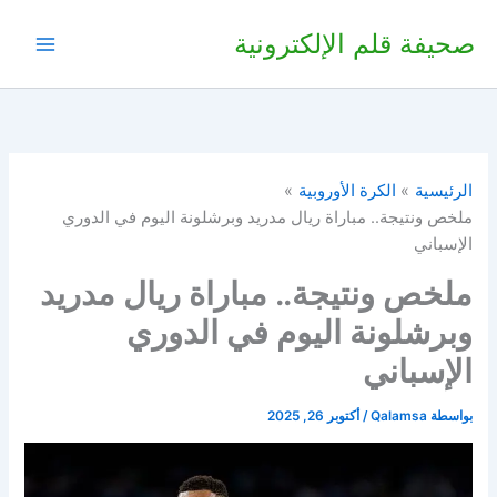
خطي
صحيفة قلم الإلكترونية
لى
لمحتوى
الرئيسية
الكرة الأوروبية
ملخص ونتيجة.. مباراة ريال مدريد وبرشلونة اليوم في الدوري
الإسباني
ملخص ونتيجة.. مباراة ريال مدريد
وبرشلونة اليوم في الدوري
الإسباني
بواسطة
Qalamsa
/
أكتوبر 26, 2025