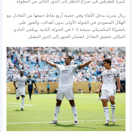
كبيرة للطرفين في صراع التأهل إلى الدور التالي من البطولة.
ريال مدريد يدخل اللقاء وفي جعبته أربع نقاط جمعها من التعادل مع
الهلال السعودي في الجولة الأولى بدون أهداف، والفوز على
باتشوكا المكسيكي بنتيجة 3-1 في الجولة الثانية. ويكفي النادي
الملكي تحقيق التعادل لضمان العبور إلى الدور المقبل.