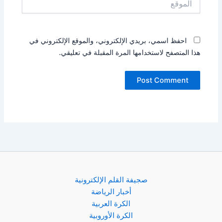
احفظ اسمي، بريدي الإلكتروني، والموقع الإلكتروني في
هذا المتصفح لاستخدامها المرة المقبلة في تعليقي.
صجيفة القلم الإلكترونية
أخبار الرياضة
الكرة العربية
الكرة الأوروبية