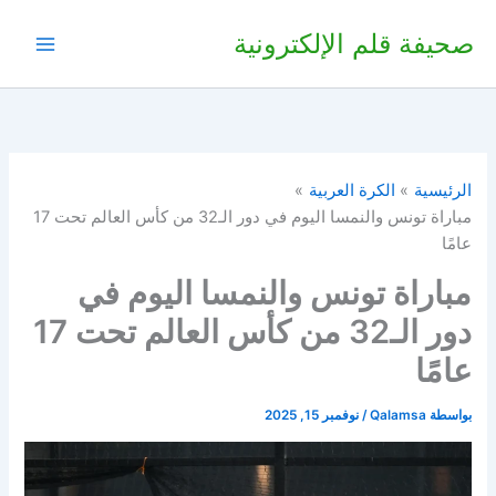
خطي
صحيفة قلم الإلكترونية
لى
لمحتوى
الرئيسية
الكرة العربية
مباراة تونس والنمسا اليوم في دور الـ32 من كأس العالم تحت 17
عامًا
مباراة تونس والنمسا اليوم في
دور الـ32 من كأس العالم تحت 17
عامًا
بواسطة
Qalamsa
/
نوفمبر 15, 2025