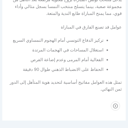
مجموعة صعبة، بينما يتسلح منتخب النمسا بسجل مثالي وأداء
قوي، مما يمنح المباراة طابع الندية والمتعة.
عوامل قد تصنع الفارق في المباراة
تركيز الدفاع التونسي أمام الهجوم النمساوي السريع
استغلال المساحات في الهجمات المرتدة
الفعالية أمام المرمى وعدم إضاعة الفرص
الحفاظ على الانضباط الذهني طوال 90 دقيقة
تمثل هذه العوامل مفاتيح أساسية لتحديد هوية المتأهل إلى الدور
ثمن النهائي.