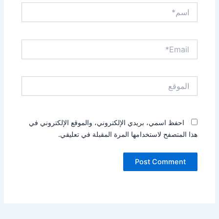
اسم*
Email*
الموقع
احفظ اسمي، بريدي الإلكتروني، والموقع الإلكتروني في
هذا المتصفح لاستخدامها المرة المقبلة في تعليقي.