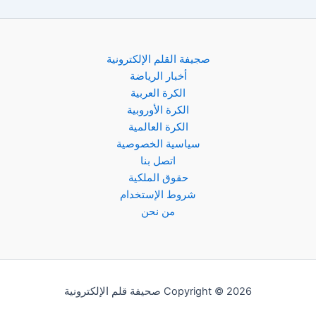
صجيفة القلم الإلكترونية
أخبار الرياضة
الكرة العربية
الكرة الأوروبية
الكرة العالمية
سياسية الخصوصية
اتصل بنا
حقوق الملكية
شروط الإستخدام
من نحن
Copyright © 2026 صحيفة قلم الإلكترونية