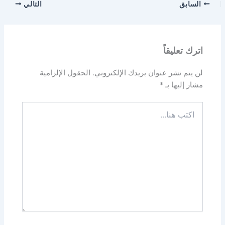
السابق
التالي
اترك تعليقاً
لن يتم نشر عنوان بريدك الإلكتروني.
الحقول الإلزامية
مشار إليها بـ
*
اكتب
هنا...