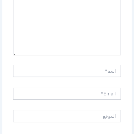
اسم*
Email*
الموقع