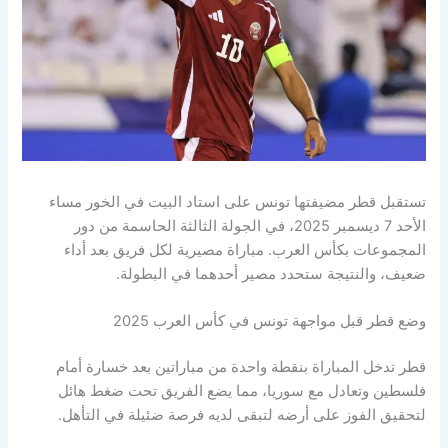
تستقبل قطر مضيفتها تونس على استاد البيت في الخور مساء
الأحد 7 ديسمبر 2025، في الجولة الثالثة الحاسمة من دور
المجموعات بكأس العرب. مباراة مصيرية لكل فريق بعد أداء
ضعيف، والنتيجة ستحدد مصير أحدهما في البطولة.
وضع قطر قبل مواجهة تونس في كأس العرب 2025
قطر تدخل المباراة بنقطة واحدة من مباراتين بعد خسارة أمام
فلسطين وتعادل مع سوريا، مما يضع الفريق تحت ضغط هائل
لتحقيق الفوز على أرضه لتبقى لديه فرصة ضئيلة في التأهل.