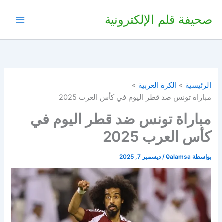
خطي
صحيفة قلم الإلكترونية
لى
لمحتوى
الرئيسية
الكرة العربية
مباراة تونس ضد قطر اليوم في كأس العرب 2025
مباراة تونس ضد قطر اليوم في
كأس العرب 2025
بواسطة
Qalamsa
/
ديسمبر 7, 2025