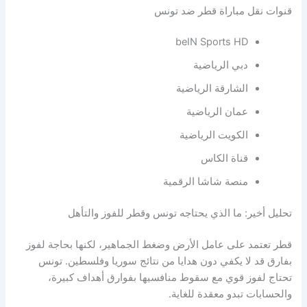
قنوات نقل مباراة قطر ضد تونس
beIN Sports HD
دبي الرياضية
الشارقة الرياضية
عمان الرياضية
الكويت الرياضية
قناة الكاس
منصة شاشا الرقمية
تحليل أخير: ما الذي يحتاجه تونس وقطر للفوز والتأهل
قطر تعتمد على عامل الأرض وضغط الجماهير، لكنها بحاجة لفوز
بفارق قد لا يكفي دون هدايا من نتائج سوريا وفلسطين. تونس
تحتاج لفوز قوي مع سقوط منافسيها بفوارق أهداف كبيرة،
والحسابات تبدو معقدة للغاية.