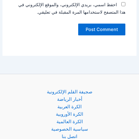
احفظ اسمي، بريدي الإلكتروني، والموقع الإلكتروني في
هذا المتصفح لاستخدامها المرة المقبلة في تعليقي.
صجيفة القلم الإلكترونية
أخبار الرياضة
الكرة العربية
الكرة الأوروبية
الكرة العالمية
سياسية الخصوصية
اتصل بنا