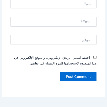
اسم*
Email*
الموقع
احفظ اسمي، بريدي الإلكتروني، والموقع الإلكتروني في
هذا المتصفح لاستخدامها المرة المقبلة في تعليقي.