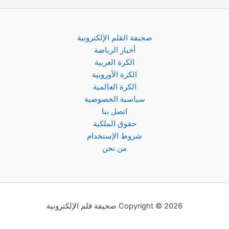
صجيفة القلم الإلكترونية
أخبار الرياضة
الكرة العربية
الكرة الأوروبية
الكرة العالمية
سياسية الخصوصية
اتصل بنا
حقوق الملكية
شروط الإستخدام
من نحن
Copyright © 2026 صحيفة قلم الإلكترونية