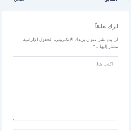
اترك تعليقاً
لن يتم نشر عنوان بريدك الإلكتروني.
الحقول الإلزامية
مشار إليها بـ
*
اكتب
هنا...