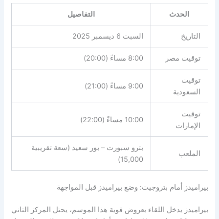
الحدث
التفاصيل
التاريخ
السبت 6 ديسمبر 2025
توقيت مصر
8:00 مساءً (20:00)
توقيت
9:00 مساءً (21:00)
السعودية
توقيت
10:00 مساءً (22:00)
الإمارات
بترو سبورت – بور سعيد (سعة تقريبية
الملعب
15,000)
بيراميدز أمام بتروجيت: وضع بيراميدز قبل المواجهة
بيراميدز يدخل اللقاء بعروض قوية هذا الموسم، يحتل المركز الثاني