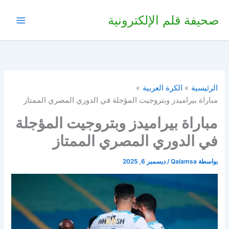
خطي
صحيفة قلم الإلكترونية
لى
لمحتوى
الرئيسية
الكرة العربية
مباراة بيراميدز وبتروجيت المؤجلة في الدوري المصري الممتاز
مباراة بيراميدز وبتروجيت المؤجلة
في الدوري المصري الممتاز
بواسطة
Qalamsa
/
ديسمبر 6, 2025