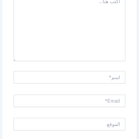
هنا...
اسم*
Email*
الموقع