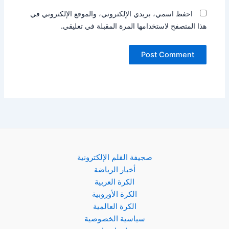
احفظ اسمي، بريدي الإلكتروني، والموقع الإلكتروني في
هذا المتصفح لاستخدامها المرة المقبلة في تعليقي.
صجيفة القلم الإلكترونية
أخبار الرياضة
الكرة العربية
الكرة الأوروبية
الكرة العالمية
سياسية الخصوصية