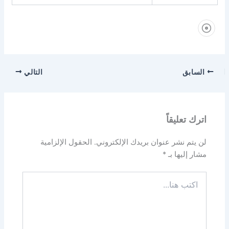
السابق
التالي
اترك تعليقاً
لن يتم نشر عنوان بريدك الإلكتروني.
الحقول الإلزامية
مشار إليها بـ
*
اكتب
هنا...