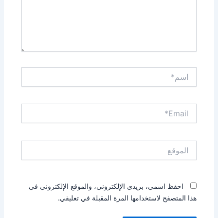
اسم*
Email*
الموقع
احفظ اسمي، بريدي الإلكتروني، والموقع الإلكتروني في
هذا المتصفح لاستخدامها المرة المقبلة في تعليقي.