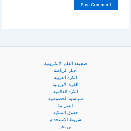
صجيفة القلم الإلكترونية
أخبار الرياضة
الكرة العربية
الكرة الأوروبية
الكرة العالمية
سياسية الخصوصية
اتصل بنا
حقوق الملكية
شروط الإستخدام
من نحن