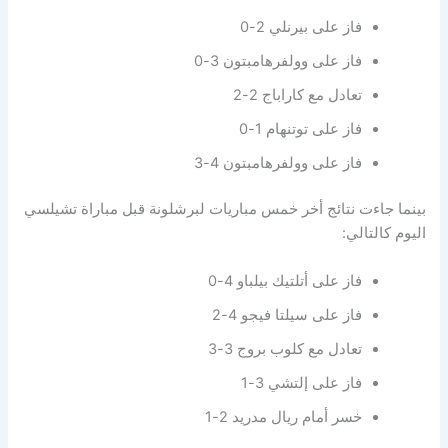
فاز على بيرنلي 2-0
فاز على وولفرهامبتون 3-0
تعادل مع كاراباج 2-2
فاز على توتنهام 1-0
فاز على وولفرهامبتون 4-3
بينما جاءت نتائج أخر خمس مباريات لبرشلونة قبل مباراة تشيلسي
اليوم كالتالي:
فاز على أتلتيك بيلباو 4-0
فاز على سيلتا فيجو 4-2
تعادل مع كلوب بروج 3-3
فاز على إلتشي 3-1
خسر أمام ريال مدريد 2-1