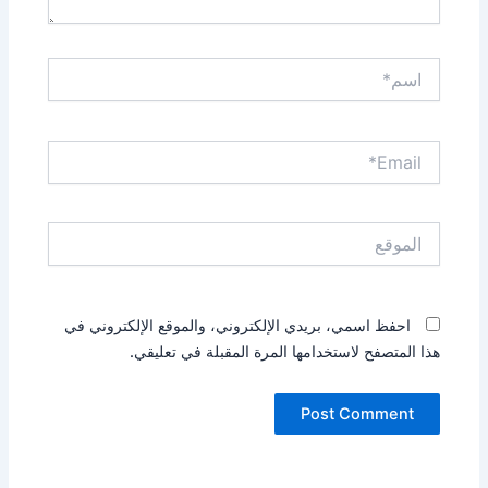
اسم*
Email*
الموقع
احفظ اسمي، بريدي الإلكتروني، والموقع الإلكتروني في
هذا المتصفح لاستخدامها المرة المقبلة في تعليقي.