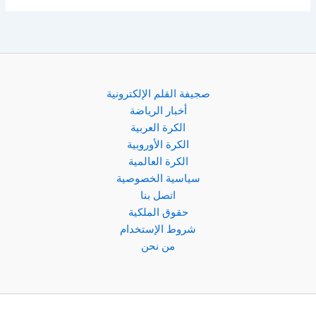
صجيفة القلم الإلكترونية
أخبار الرياضة
الكرة العربية
الكرة الأوروبية
الكرة العالمية
سياسية الخصوصية
اتصل بنا
حقوق الملكية
شروط الإستخدام
من نحن