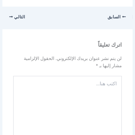
السابق
التالي
اترك تعليقاً
لن يتم نشر عنوان بريدك الإلكتروني.
الحقول الإلزامية
مشار إليها بـ
*
اكتب
هنا...