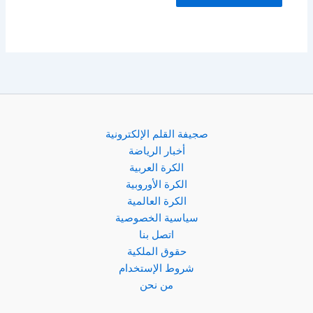
صجيفة القلم الإلكترونية
أخبار الرياضة
الكرة العربية
الكرة الأوروبية
الكرة العالمية
سياسية الخصوصية
اتصل بنا
حقوق الملكية
شروط الإستخدام
من نحن