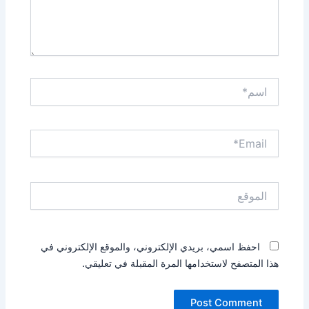
اسم*
Email*
الموقع
احفظ اسمي، بريدي الإلكتروني، والموقع الإلكتروني في
هذا المتصفح لاستخدامها المرة المقبلة في تعليقي.