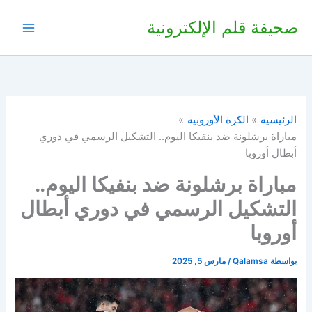
خطي
صحيفة قلم الإلكترونية
لى
لمحتوى
الرئيسية
الكرة الأوروبية
مباراة برشلونة ضد بنفيكا اليوم.. التشكيل الرسمي في دوري
أبطال أوروبا
مباراة برشلونة ضد بنفيكا اليوم..
التشكيل الرسمي في دوري أبطال
أوروبا
بواسطة
Qalamsa
/
مارس 5, 2025