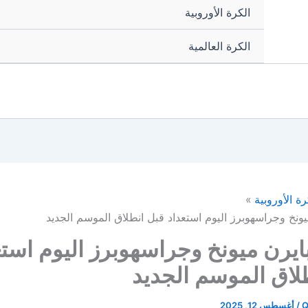
الكرة الأوروبية
الكرة العالمية
رة الأوروبية
يونخ وجراسهوبرز اليوم استعداد قبل انطلاق الموسم الجديد
بايرن ميونخ وجراسهوبرز اليوم استع
لاق الموسم الجديد
Q
/
أغسطس 12, 2025