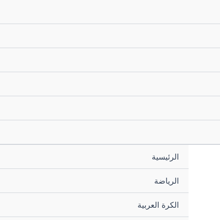
الرئيسية
الرياضة
الكرة العربية