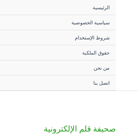
خطي
الرئيسية
لى
لمحتوى
سياسية الخصوصية
شروط الإستخدام
حقوق الملكية
من نحن
اتصل بنا
صحيفة قلم الإلكترونية