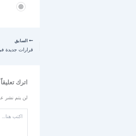
السابق
اترك تعليقاً
لن يتم نشر عنو
اكتب
هنا...