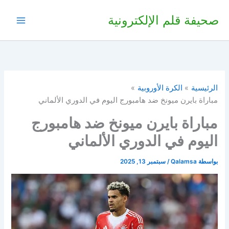
خطي
صحيفة قلم الإلكترونية
لى
لمحتوى
الرئيسية
الكرة الأوروبية
مباراة بايرن ميونخ ضد هامبورج اليوم في الدوري الألماني
مباراة بايرن ميونخ ضد هامبورج
اليوم في الدوري الألماني
بواسطة
Qalamsa
/
سبتمبر 13, 2025