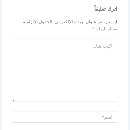
اترك تعليقاً
لن يتم نشر عنوان بريدك الإلكتروني.
الحقول الإلزامية
مشار إليها بـ
*
اكتب
هنا...
اسم*