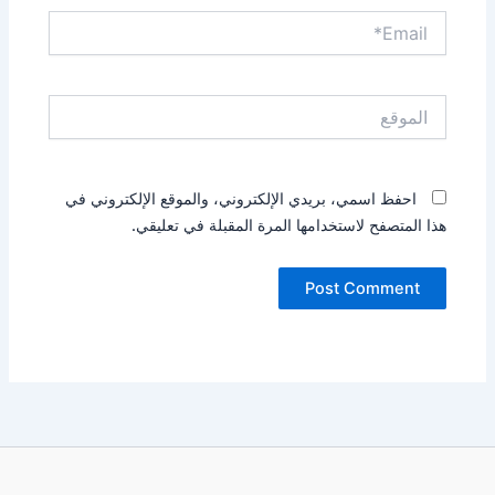
Email*
الموقع
احفظ اسمي، بريدي الإلكتروني، والموقع الإلكتروني في
هذا المتصفح لاستخدامها المرة المقبلة في تعليقي.