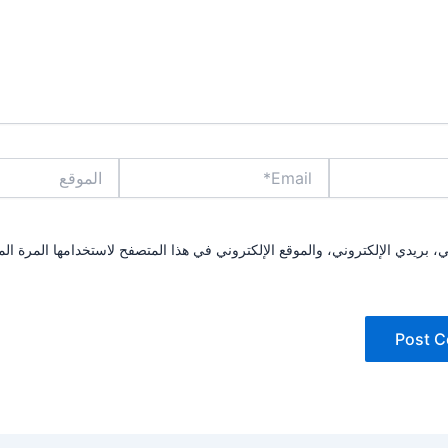
Email*
الموقع
بريدي الإلكتروني، والموقع الإلكتروني في هذا المتصفح لاستخدامها المرة الم