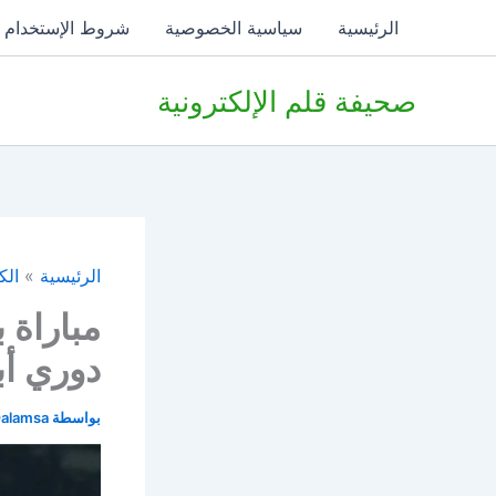
خطي
الرئيسية
سياسية الخصوصية
شروط الإستخدام
لى
لمحتوى
صحيفة قلم الإلكترونية
الرئيسية
الك
مباراة 
دوري أب
بواسطة
alamsa