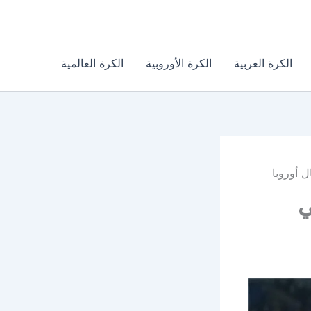
الكرة العربية
الكرة الأوروبية
الكرة العالمية
 أوروبا
ي