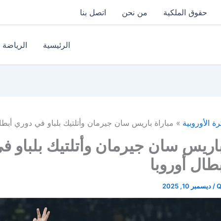
حقوق الملكية
من نحن
اتصل بنا
الرئيسية
الرياضة
رة الأوروبية
مباراة باريس سان جيرمان وأتلتيك بلباو في دوري أبطال
باريس سان جيرمان وأتلتيك بلباو ف
طال أوروبا
Q
/
ديسمبر 10, 2025