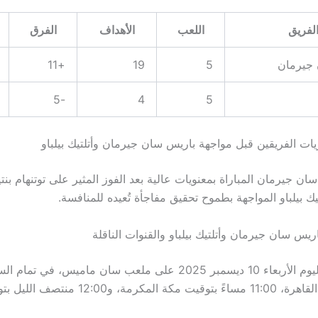
لفريق
اللعب
الأهداف
الفرق
جيرمان
5
19
+11
-5
4
5
يات الفريقين قبل مواجهة باريس سان جيرمان وأتلتيك بيلباو
تيك بيلباو المواجهة بطموح تحقيق مفاجأة تُعيده للمنافسة.
ريس سان جيرمان وأتلتيك بيلباو والقنوات الناقلة
مساءً بتوقيت القاهرة، 11:00 مساءً بتوقيت مكة المكرمة، و12:00 م