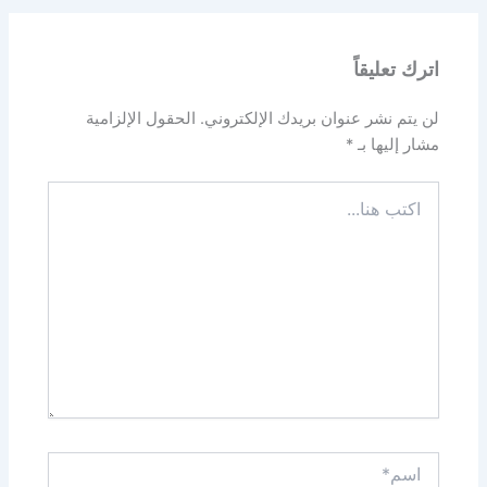
اترك تعليقاً
لن يتم نشر عنوان بريدك الإلكتروني.
الحقول الإلزامية
مشار إليها بـ
*
اكتب
هنا...
اسم*