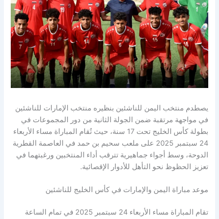
يصطدم منتخب اليمن للناشئين بنظيره منتخب الإمارات للناشئين
في مواجهة مرتقبة ضمن الجولة الثانية من دور المجموعات في
بطولة كأس الخليج تحت 17 سنة، حيث تُقام المباراة مساء الأربعاء
24 سبتمبر 2025 على ملعب سحيم بن حمد في العاصمة القطرية
الدوحة، وسط أجواء جماهيرية تترقب أداء المنتخبين ورغبتهما في
تعزيز الحظوظ نحو التأهل للأدوار الإقصائية.
موعد مباراة اليمن والإمارات في كأس الخليج للناشئين
تقام المباراة مساء الأربعاء 24 سبتمبر 2025 في تمام الساعة