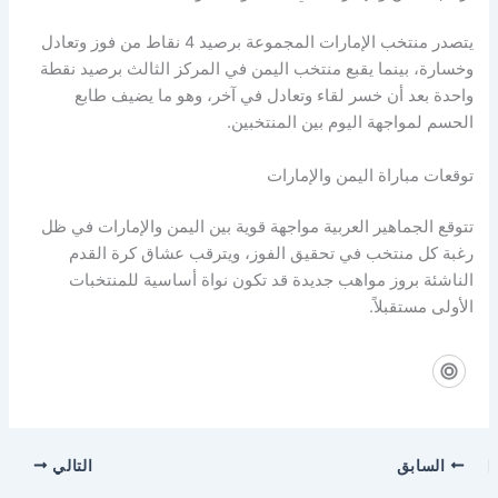
يتصدر منتخب الإمارات المجموعة برصيد 4 نقاط من فوز وتعادل
وخسارة، بينما يقبع منتخب اليمن في المركز الثالث برصيد نقطة
واحدة بعد أن خسر لقاء وتعادل في آخر، وهو ما يضيف طابع
الحسم لمواجهة اليوم بين المنتخبين.
توقعات مباراة اليمن والإمارات
تتوقع الجماهير العربية مواجهة قوية بين اليمن والإمارات في ظل
رغبة كل منتخب في تحقيق الفوز، ويترقب عشاق كرة القدم
الناشئة بروز مواهب جديدة قد تكون نواة أساسية للمنتخبات
الأولى مستقبلاً.
السابق
التالي