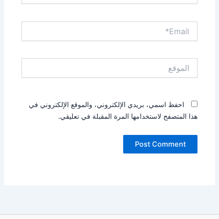
Email*
الموقع
احفظ اسمي، بريدي الإلكتروني، والموقع الإلكتروني في
هذا المتصفح لاستخدامها المرة المقبلة في تعليقي.