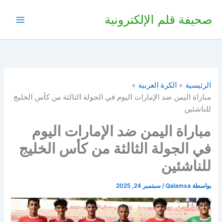
خطي
صحيفة قلم الإلكترونية
لى
لمحتوى
الرئيسية
الكرة العربية
مباراة اليمن ضد الإمارات اليوم في الجولة الثالثة من كأس الخليج
للناشئين
مباراة اليمن ضد الإمارات اليوم
في الجولة الثالثة من كأس الخليج
للناشئين
بواسطة
Qalamsa
/
سبتمبر 24, 2025