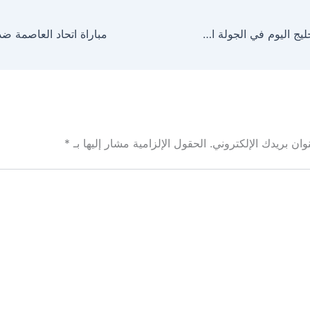
مباراة النصر والخليج اليوم في الجولة التاسعة بدوري روشن
ان بريدك الإلكتروني.
الحقول الإلزامية مشار إليها بـ
*