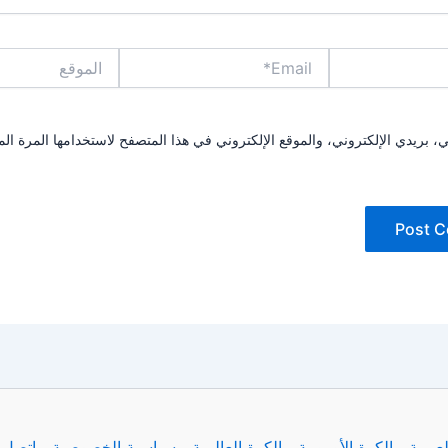
Email*
الموقع
بريدي الإلكتروني، والموقع الإلكتروني في هذا المتصفح لاستخدامها المرة الم
لعربية
الكرة الأوروبية
الكرة العالمية
سياسية الخصوصية
اتصل ب