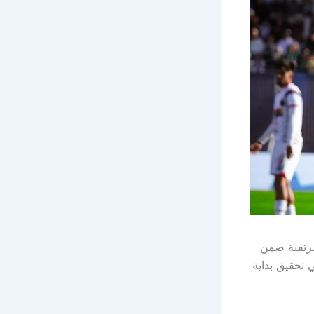
مرتقبة ضمن
 تحقيق بداية