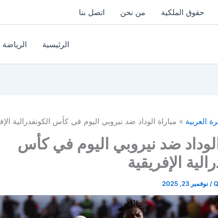
حقوق الملكية
من نحن
اتصل بنا
الرئيسية
الرياضة
رة العربية
مباراة الوداد ضد نيروبي اليوم في كأس الكونفدرالية الإف
الوداد ضد نيروبي اليوم في كأس
الية الإفريقية
Q
/
نوفمبر 23, 2025