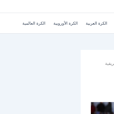
الكرة العربية
الكرة الأوروبية
الكرة العالمية
ريقية