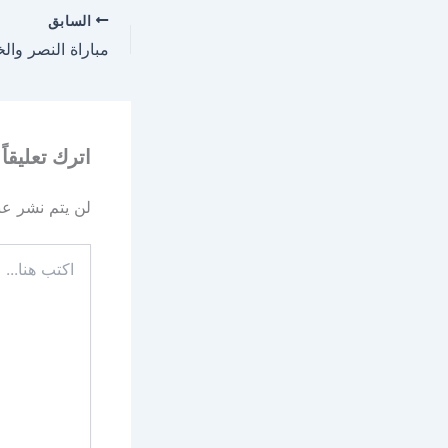
السابق
اترك تعليقاً
لن يتم نشر عنو
اكتب
هنا...