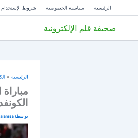
خطي
الرئيسية
سياسية الخصوصية
شروط الإستخدام
لى
لمحتوى
صحيفة قلم الإلكترونية
الرئيسية
الك
مباراة 
الكونفدر
بواسطة
alamsa