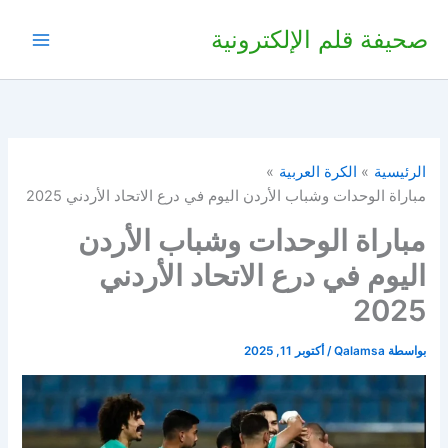
خطي
صحيفة قلم الإلكترونية
لى
لمحتوى
الرئيسية
الكرة العربية
مباراة الوحدات وشباب الأردن اليوم في درع الاتحاد الأردني 2025
مباراة الوحدات وشباب الأردن
اليوم في درع الاتحاد الأردني
2025
بواسطة
Qalamsa
/
أكتوبر 11, 2025