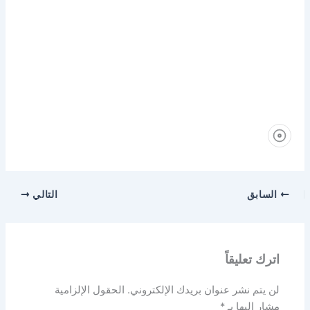
السابق
التالي
اترك تعليقاً
لن يتم نشر عنوان بريدك الإلكتروني.
الحقول الإلزامية
مشار إليها بـ
*