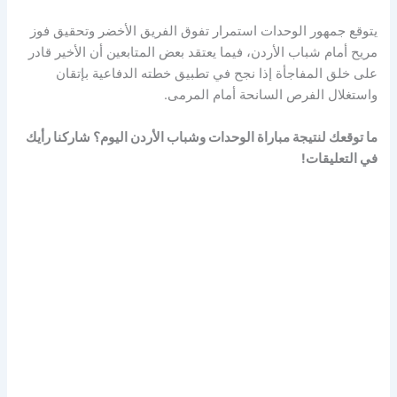
يتوقع جمهور الوحدات استمرار تفوق الفريق الأخضر وتحقيق فوز
مريح أمام شباب الأردن، فيما يعتقد بعض المتابعين أن الأخير قادر
على خلق المفاجأة إذا نجح في تطبيق خطته الدفاعية بإتقان
واستغلال الفرص السانحة أمام المرمى.
ما توقعك لنتيجة مباراة الوحدات وشباب الأردن اليوم؟ شاركنا رأيك
في التعليقات!