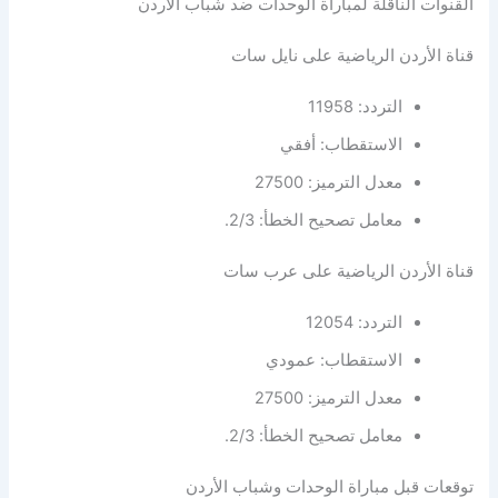
القنوات الناقلة لمباراة الوحدات ضد شباب الأردن
قناة الأردن الرياضية على نايل سات
التردد: 11958
الاستقطاب: أفقي
معدل الترميز: 27500
معامل تصحيح الخطأ: 2/3.
قناة الأردن الرياضية على عرب سات
التردد: 12054
الاستقطاب: عمودي
معدل الترميز: 27500
معامل تصحيح الخطأ: 2/3.
توقعات قبل مباراة الوحدات وشباب الأردن