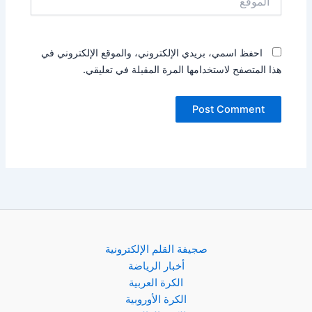
احفظ اسمي، بريدي الإلكتروني، والموقع الإلكتروني في
هذا المتصفح لاستخدامها المرة المقبلة في تعليقي.
صجيفة القلم الإلكترونية
أخبار الرياضة
الكرة العربية
الكرة الأوروبية