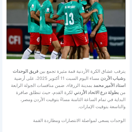
يترقب عشاق الكرة الأردنية قمة مثيرة تجمع بين
فريق الوحدات
و
شباب الأردن
مساء اليوم السبت 11 أكتوبر 2025، على أرضية
استاد الأمير محمد
بمدينة الزرقاء، ضمن منافسات الجولة الرابعة
من
بطولة درع الاتحاد الأردني
لكرة القدم، حيث تنطلق صافرة
البداية في تمام الساعة الثامنة مساءً بتوقيت الأردن ومصر،
والتاسعة بتوقيت الإمارات.
الوحدات يسعى لمواصلة الانتصارات ومطاردة القمة