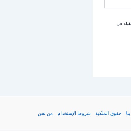
قبلة في
نا
حقوق الملكية
شروط الإستخدام
من نحن