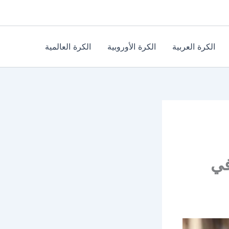
الكرة العربية
الكرة الأوروبية
الكرة العالمية
في