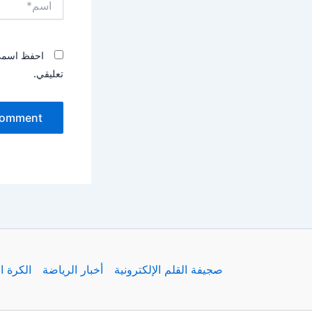
احفظ اسمي، 
تعليقي.
صجيفة القلم الإلكترونية
أخبار الرياضة
الكرة ا