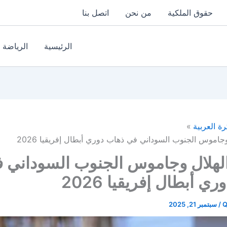
حقوق الملكية
من نحن
اتصل بنا
الرئيسية
الرياضة
رة العربية
وجاموس الجنوب السوداني في ذهاب دوري أبطال إفريقيا 2026
الهلال وجاموس الجنوب السوداني 
ي أبطال إفريقيا 2026
Q
/
سبتمبر 21, 2025