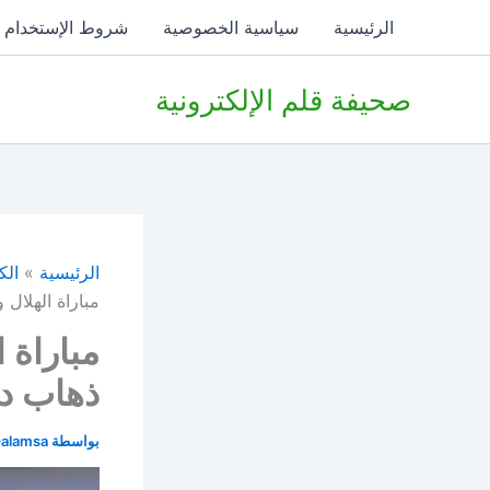
خطي
الرئيسية
سياسية الخصوصية
شروط الإستخدام
لى
لمحتوى
صحيفة قلم الإلكترونية
الرئيسية
الك
مباراة الهلال 
مباراة 
ذهاب دور
بواسطة
alamsa