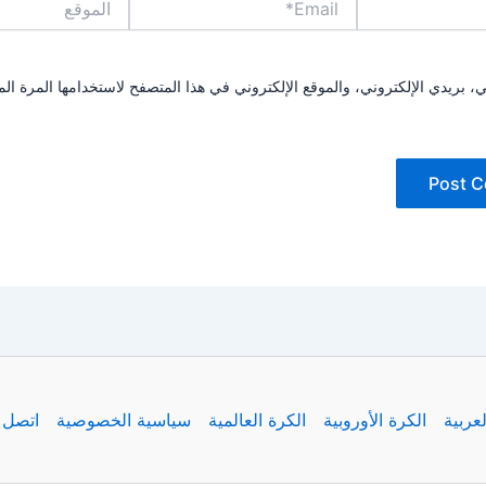
بريدي الإلكتروني، والموقع الإلكتروني في هذا المتصفح لاستخدامها المرة الم
لعربية
الكرة الأوروبية
الكرة العالمية
سياسية الخصوصية
اتصل ب