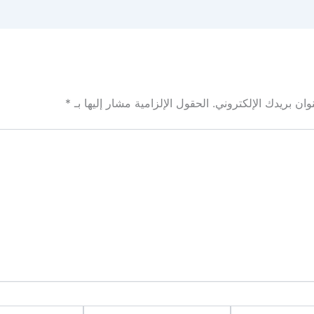
ان بريدك الإلكتروني.
الحقول الإلزامية مشار إليها بـ
*
Email*
الموقع