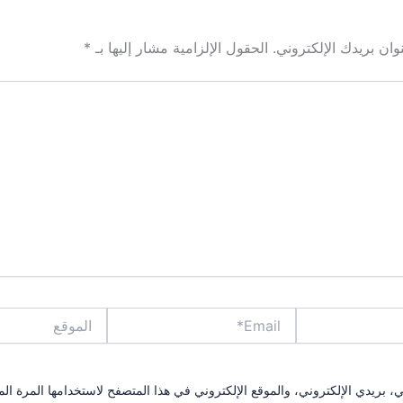
ان بريدك الإلكتروني.
الحقول الإلزامية مشار إليها بـ
*
Email*
الموقع
بريدي الإلكتروني، والموقع الإلكتروني في هذا المتصفح لاستخدامها المرة الم