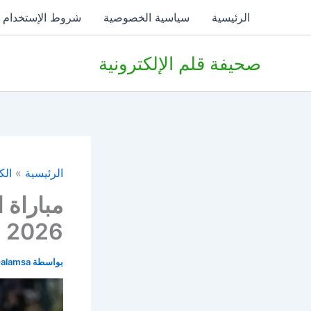
خطي
الرئيسية
سياسية الخصوصية
شروط الإستخدام
لى
لمحتوى
صحيفة قلم الإلكترونية
الرئيسية
الك
مباراة 
2026
بواسطة
alamsa