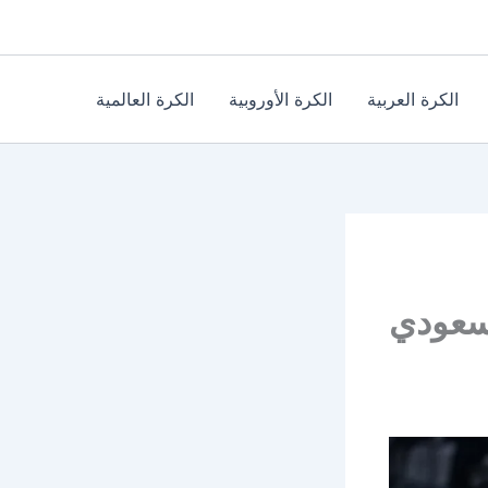
الكرة العربية
الكرة الأوروبية
الكرة العالمية
لسعودي