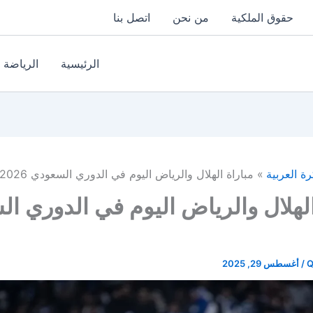
حقوق الملكية
من نحن
اتصل بنا
الرئيسية
الرياضة
رة العربية
مباراة الهلال والرياض اليوم في الدوري السعودي 2026
الهلال والرياض اليوم في الدوري ا
Q
/
أغسطس 29, 2025