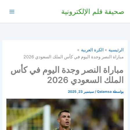
خطي
صحيفة قلم الإلكترونية
لى
لمحتوى
الرئيسية
الكرة العربية
مباراة النصر وجدة اليوم في كأس الملك السعودي 2026
مباراة النصر وجدة اليوم في كأس
الملك السعودي 2026
بواسطة
Qalamsa
/
سبتمبر 23, 2025