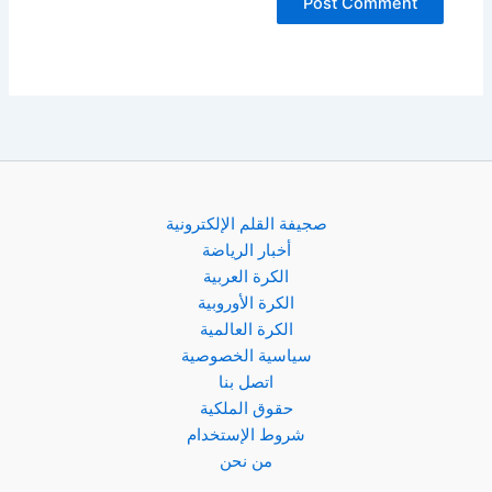
صجيفة القلم الإلكترونية
أخبار الرياضة
الكرة العربية
الكرة الأوروبية
الكرة العالمية
سياسية الخصوصية
اتصل بنا
حقوق الملكية
شروط الإستخدام
من نحن