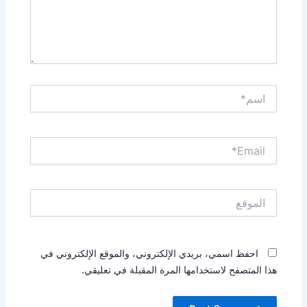
اسم*
Email*
الموقع
احفظ اسمي، بريدي الإلكتروني، والموقع الإلكتروني في
هذا المتصفح لاستخدامها المرة المقبلة في تعليقي.