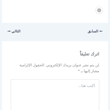
السابق
التالي
اترك تعليقاً
لن يتم نشر عنوان بريدك الإلكتروني.
الحقول الإلزامية
مشار إليها بـ
*
اكتب
هنا...