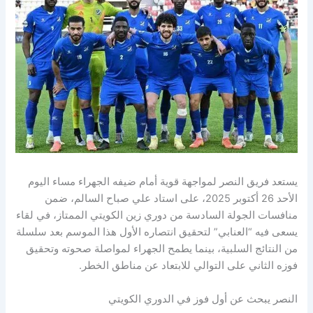
يستعد فريق النصر لمواجهة قوية أمام ضيفه الجهراء مساء اليوم
الأحد 26 أكتوبر 2025، على استاد علي صباح السالم، ضمن
منافسات الجولة السادسة من دوري زين الكويتي الممتاز، في لقاء
يسعى فيه “العنابي” لتحقيق انتصاره الأول هذا الموسم بعد سلسلة
من النتائج السلبية، بينما يطمح الجهراء لمواصلة صحوته وتحقيق
فوزه الثاني على التوالي للابتعاد عن مناطق الخطر.
النصر يبحث عن أول فوز في الدوري الكويتي