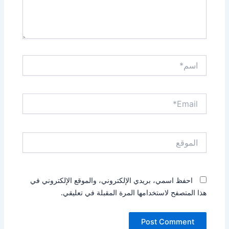
اسم*
Email*
الموقع
احفظ اسمي، بريدي الإلكتروني، والموقع الإلكتروني في
هذا المتصفح لاستخدامها المرة المقبلة في تعليقي.