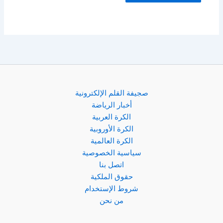
صجيفة القلم الإلكترونية
أخبار الرياضة
الكرة العربية
الكرة الأوروبية
الكرة العالمية
سياسية الخصوصية
اتصل بنا
حقوق الملكية
شروط الإستخدام
من نحن