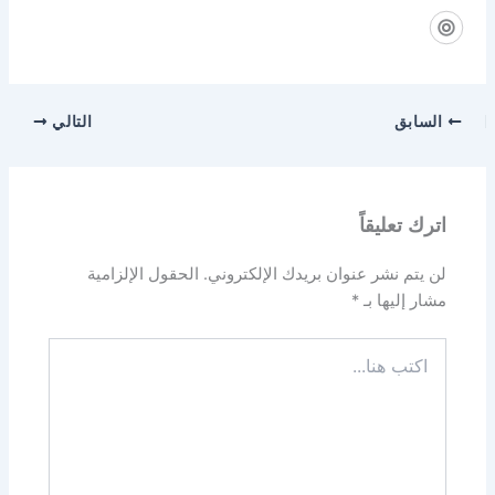
السابق
التالي
اترك تعليقاً
لن يتم نشر عنوان بريدك الإلكتروني.
الحقول الإلزامية
مشار إليها بـ
*
اكتب
هنا...