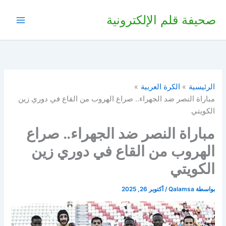
خطي
صحيفة قلم الإلكترونية
لى
لمحتوى
الرئيسية
الكرة العربية
مباراة النصر ضد الجهراء.. صراع الهروب من القاع في دوري زين
الكويتي
مباراة النصر ضد الجهراء.. صراع
الهروب من القاع في دوري زين
الكويتي
بواسطة
Qalamsa
/
أكتوبر 26, 2025